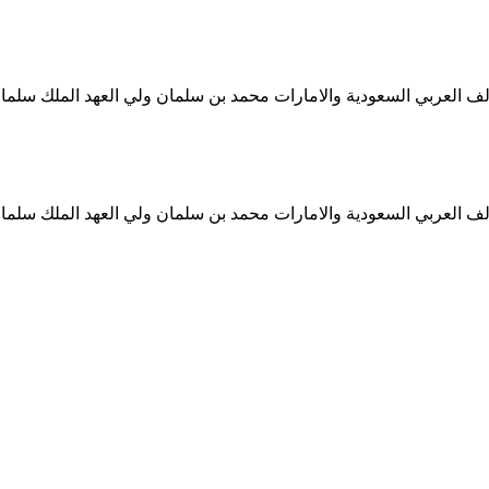
ف العربي السعودية والامارات محمد بن سلمان ولي العهد الملك سلمان
ف العربي السعودية والامارات محمد بن سلمان ولي العهد الملك سلمان