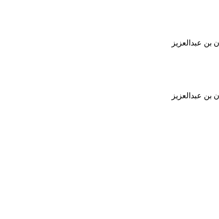
 بن عبدالعزيز
 بن عبدالعزيز