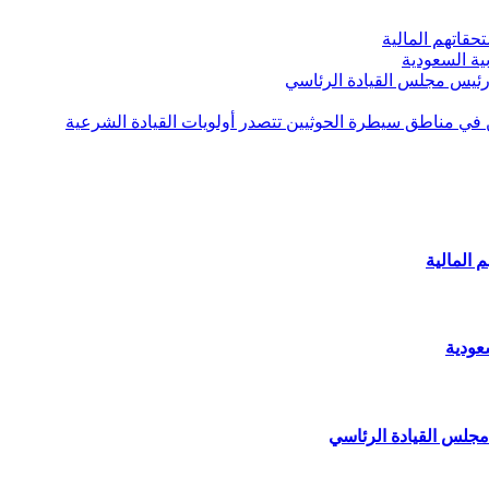
قاتهم المالية
ية السعودية
 رئيس مجلس القيادة الرئاسي
ن في مناطق سيطرة الحوثيين تتصدر أولويات القيادة الشرعية
 المالية
عودية
مجلس القيادة الرئاسي