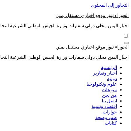
التجاوز إلى المحتوى
الجوزاء نيوز موقع اخباري مستقل يمني
اخبار اليمن محلي دولي سفارات وزارة الجيش الوطني الشرعية التحال
الجوزاء نيوز موقع اخباري مستقل يمني
اخبار اليمن محلي دولي سفارات وزارة الجيش الوطني الشرعية التحال
الرئيسية
أخبار وتقارير
دولية
علوم وتكنولوجيا
منوعات
من نحن
اتصل بنا
اقتصاد وتنمية
حوارات
طب وصحة
كتابات