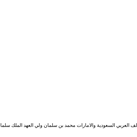
ف العربي السعودية والامارات محمد بن سلمان ولي العهد الملك سلمان