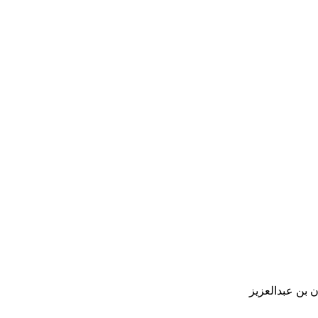
 بن عبدالعزيز