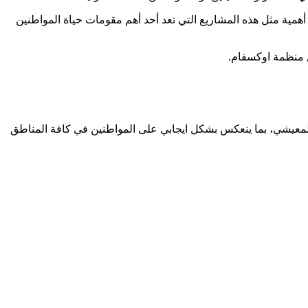
أهمية مثل هذه المشاريع التي تعد أحد أهم مقومات حياة المواطنين
المعيشي، بما ينعكس بشكل ايجابي على المواطنين في كافة المناطق