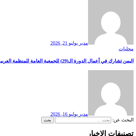
مدير
يوليو 21, 2026
محليات
اليمن تشارك في أعمال الدورة الـ(29) للجمعية العامة للمنظمة العربية للتنمية الصناعية والتقييس والتعدين بوفد يرأسه وزير الصناعة والتجارة
مدير
يوليو 16, 2026
البحث عن:
تصنيفات الاخبار