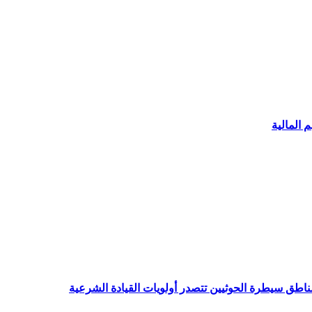
 المالية
ناطق سيطرة الحوثيين تتصدر أولويات القيادة الشرعية