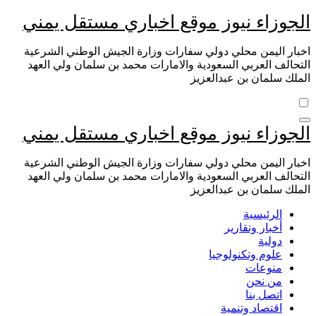
التجاوز
الجوزاء نيوز موقع اخباري مستقل يمني
إلى
المحتوى
اخبار اليمن محلي دولي سفارات وزارة الجيش الوطني الشرعية
التحالف العربي السعودية والامارات محمد بن سلمان ولي العهد
الملك سلمان بن عبدالعزيز
الجوزاء نيوز موقع اخباري مستقل يمني
اخبار اليمن محلي دولي سفارات وزارة الجيش الوطني الشرعية
التحالف العربي السعودية والامارات محمد بن سلمان ولي العهد
الملك سلمان بن عبدالعزيز
الرئيسية
أخبار وتقارير
دولية
علوم وتكنولوجيا
منوعات
من نحن
اتصل بنا
اقتصاد وتنمية