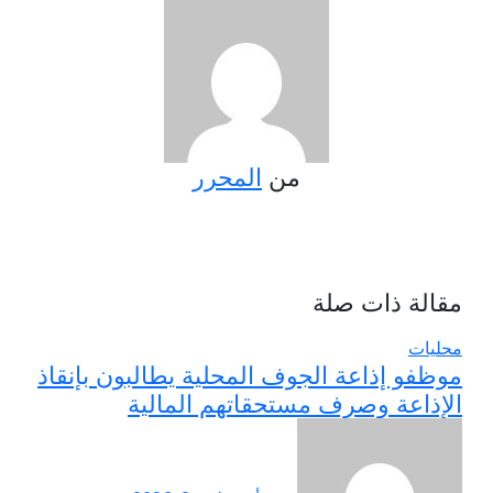
من
المحرر
مقالة ذات صلة
محليات
موظفو إذاعة الجوف المحلية يطالبون بإنقاذ
الإذاعة وصرف مستحقاتهم المالية