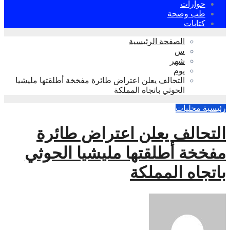
حوارات
طب وصحة
كتابات
الصفحة الرئيسية
س
شهر
يوم
التحالف يعلن اعتراض طائرة مفخخة أطلقتها مليشيا
الحوثي باتجاه المملكة
رئيسية
محليات
التحالف يعلن اعتراض طائرة
مفخخة أطلقتها مليشيا الحوثي
باتجاه المملكة