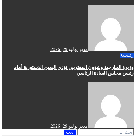
مدير
يوليو 29, 2026
رئيسية
وزيرة الخارجية وشؤون المغتربين تؤدي اليمين الدستورية أمام
رئيس مجلس القيادة الرئاسي
مدير
يوليو 29, 2026
البحث