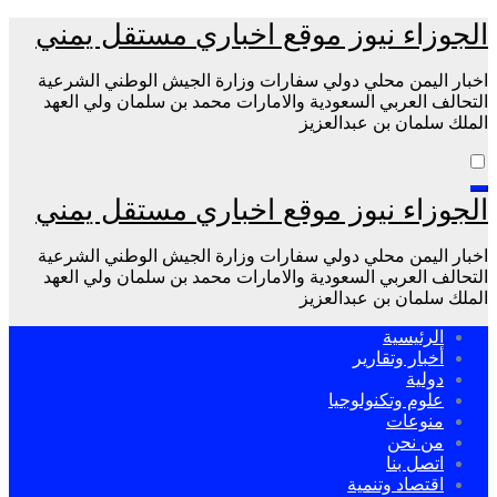
التجاوز
الجوزاء نيوز موقع اخباري مستقل يمني
إلى
المحتوى
اخبار اليمن محلي دولي سفارات وزارة الجيش الوطني الشرعية
التحالف العربي السعودية والامارات محمد بن سلمان ولي العهد
الملك سلمان بن عبدالعزيز
الجوزاء نيوز موقع اخباري مستقل يمني
اخبار اليمن محلي دولي سفارات وزارة الجيش الوطني الشرعية
التحالف العربي السعودية والامارات محمد بن سلمان ولي العهد
الملك سلمان بن عبدالعزيز
الرئيسية
أخبار وتقارير
دولية
علوم وتكنولوجيا
منوعات
من نحن
اتصل بنا
اقتصاد وتنمية