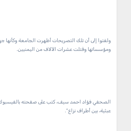
ولفتوا إلى أن تلك التصريحات أظهرت الجامعة وكأنها جهة 
ومؤسساتها وقتلت عشرات الآلاف من اليمنيين.
الصحفي فؤاد احمد سيف، كتب على صفحته بالفيسبوك” 
عبثية، بين أطراف نزاع”.