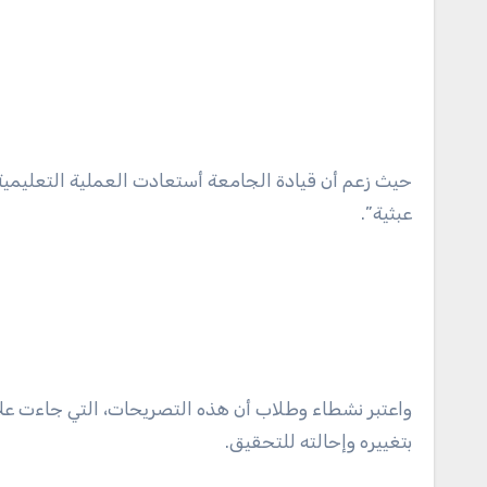
حيث زعم أن قيادة الجامعة أستعادت العملية التعليمية
عبثية”.
واعتبر نشطاء وطلاب أن هذه التصريحات، التي جاءت على
بتغييره وإحالته للتحقيق.