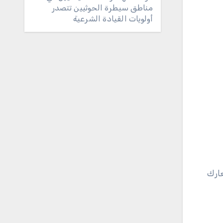
مناطق سيطرة الحوثيين تتصدر
أولويات القيادة الشرعية
ارك