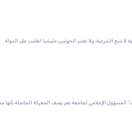
لا تتبع الشرعية، ولا تعتبر الحوثيين مليشيا انقلبت على الدولة
المسؤول الإعلامي لجامعة تعز يصف المعركة الحاصلة بأنها مع