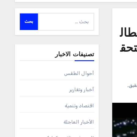
البحث
عن:
طال
تحق
تصنيفات الاخبار
أحوال الطقس
قيق
,
أخبار وتقارير
اقتصاد وتنمية
الأخبار العاجلة