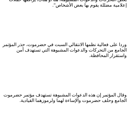
إعلامية مضللة يقوم بها بعض الأشخاص”.
وردا على فعالية نظمها الانتقالي السبت في حضرموت، حذر المؤتمر
الجامع من التحركات والدعوات المشبوهة التي تستهدف أمن
واستقرار المحافظة.
وقال المؤتمر إن هذه الدعوات المشبوهة تستهدف مؤتمر حضرموت
الجامع وحلف حضرموت والإساءة لهما ولرموزهما القيادية.