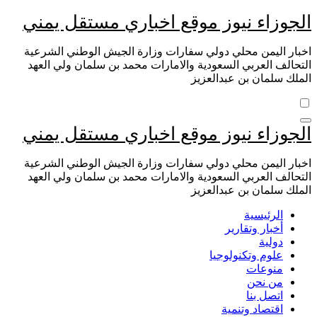
التجاوز
الجوزاء نيوز موقع اخباري مستقل يمني
إلى
المحتوى
اخبار اليمن محلي دولي سفارات وزارة الجيش الوطني الشرعية
التحالف العربي السعودية والامارات محمد بن سلمان ولي العهد
الملك سلمان بن عبدالعزيز
الجوزاء نيوز موقع اخباري مستقل يمني
اخبار اليمن محلي دولي سفارات وزارة الجيش الوطني الشرعية
التحالف العربي السعودية والامارات محمد بن سلمان ولي العهد
الملك سلمان بن عبدالعزيز
الرئيسية
أخبار وتقارير
دولية
علوم وتكنولوجيا
منوعات
من نحن
اتصل بنا
اقتصاد وتنمية