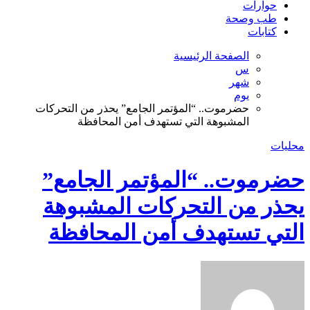
حوارات
طب وصحة
كتابات
الصفحة الرئيسية
س
شهر
يوم
حضرموت.. “المؤتمر الجامع” يحذر من التحركات
المشبوهة التي تستهدف أمن المحافظة
محليات
حضرموت.. “المؤتمر الجامع”
يحذر من التحركات المشبوهة
التي تستهدف أمن المحافظة