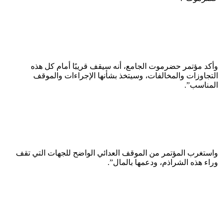
وأكد مؤتمر حضرموت الجامع، أنه سيقف قريبًا أمام كل هذه
التجاوزات والمخالفات، وسيتخذ بشأنها الإجراءات والموقف
المناسب”.
واستغرب المؤتمر من الموقف العدائي الواضح للجهات التي تقف
وراء هذه الشراذم، ودعمها بالمال”.