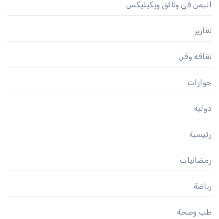
اليمن في وثائق ويكيليكس
تقارير
ثقافة وفن
حوارات
دولية
رئيسية
رمضانيات
رياضة
طب وصحة