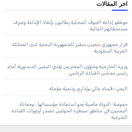
اخر المقالات
موظفو إذاعة الجوف المحلية يطالبون بإنقاذ الإذاعة وصرف
مستحقاتهم المالية
قرار جمهوري بتعيين سفير للجمهورية اليمنية لدى المملكة
العربية السعودية
وزيرة الخارجية وشؤون المغتربين تؤدي اليمين الدستورية أمام
رئيس مجلس القيادة الرئاسي
اليمن : فساد مالي وإداري وتنمية مؤجلة
معوضة: الدولة ماضية نحو استعادة مؤسساتها.. ومعاناة
اليمنيين في مناطق سيطرة الحوثيين تتصدر أولويات القيادة
الشرعية