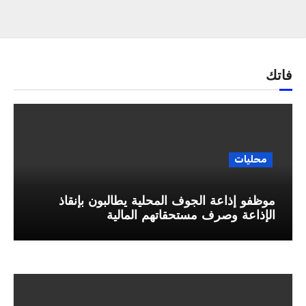
فاتك
محليات
موظفو إذاعة الجوف المحلية يطالبون بإنقاذ
الإذاعة وصرف مستحقاتهم المالية