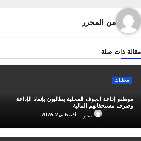
من
المحرر
قالة ذات صلة
محليات
موظفو إذاعة الجوف المحلية يطالبون بإنقاذ الإذاعة
وصرف مستحقاتهم المالية
أغسطس 2, 2026
مدير