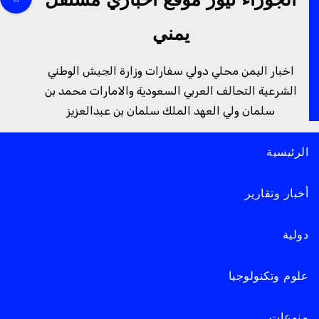
الجوزاء نيوز موقع اخباري مستقل
يمني
اخبار اليمن محلي دولي سفارات وزارة الجيش الوطني
الشرعية التحالف العربي السعودية والامارات محمد بن
سلمان ولي العهد الملك سلمان بن عبدالعزيز
الرئيسية
أخبار وتقارير
دولية
علوم وتكنولوجيا
منوعات