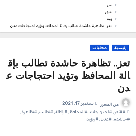
س
شهر
يوم
تعز.. تظاهرة حاشدة تطالب بإقالة المحافظ وتؤيد احتجاجات عدن
رئيسية
محليات
تعز.. تظاهرة حاشدة تطالب بإق
الة المحافظ وتؤيد احتجاجات ع
دن
سبتمبر 17, 2021
من
المحرر
##تعز
,
#احتجاجات
,
#المحافظ
,
#بإقالة
,
#تطالب
,
#تظاهرة
,
#حاشدة
,
#عدن
,
#وتؤيد