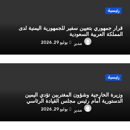
رئيسية
قرار جمهوري بتعيين سفير للجمهورية اليمنية لدى
المملكة العربية السعودية
يوليو 29, 2026
مدير
رئيسية
وزيرة الخارجية وشؤون المغتربين تؤدي اليمين
الدستورية أمام رئيس مجلس القيادة الرئاسي
يوليو 29, 2026
مدير