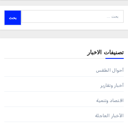
البحث
عن:
تصنيفات الاخبار
أحوال الطقس
أخبار وتقارير
اقتصاد وتنمية
الأخبار العاجلة