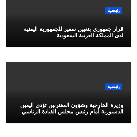
رئيسية
قرار جمهوري بتعيين سفير للجمهورية اليمنية
لدى المملكة العربية السعودية
رئيسية
وزيرة الخارجية وشؤون المغتربين تؤدي اليمين
الدستورية أمام رئيس مجلس القيادة الرئاسي