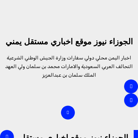
لتجاوز
لى
لمحتوى
الجوزاء نيوز موقع اخباري مستقل يمني
اخبار اليمن محلي دولي سفارات وزارة الجيش الوطني الشرعية
التحالف العربي السعودية والامارات محمد بن سلمان ولي العهد
الملك سلمان بن عبدالعزيز