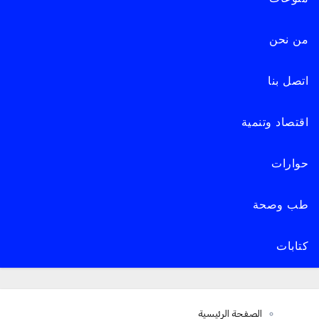
من نحن
اتصل بنا
اقتصاد وتنمية
حوارات
طب وصحة
كتابات
الصفحة الرئيسية