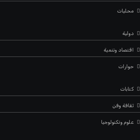
محليات
دولية
اقتصاد وتنمية
حوارات
كتابات
ثقافة وفن
علوم وتكنولوجيا