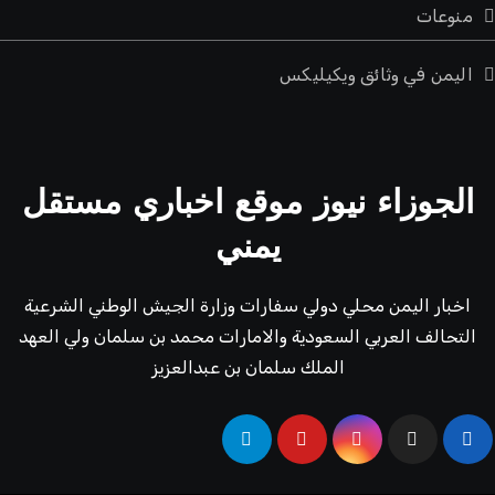
منوعات
اليمن في وثائق ويكيليكس
الجوزاء نيوز موقع اخباري مستقل
يمني
اخبار اليمن محلي دولي سفارات وزارة الجيش الوطني الشرعية
التحالف العربي السعودية والامارات محمد بن سلمان ولي العهد
الملك سلمان بن عبدالعزيز