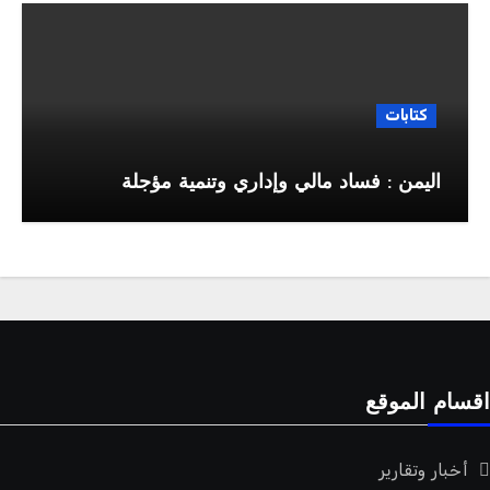
كتابات
اليمن : فساد مالي وإداري وتنمية مؤجلة
قسام الموقع
أخبار وتقارير