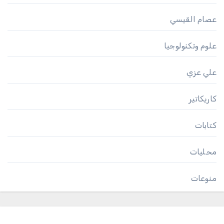
عصام القيسي
علوم وتكنولوجيا
علي عزي
كاريكاتير
كتابات
محليات
منوعات