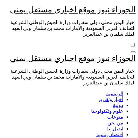
التجاوز
الجوزاء نيوز موقع اخباري مستقل يمني
إلى
المحتوى
اخبار اليمن محلي دولي سفارات وزارة الجيش الوطني الشرعية
التحالف العربي السعودية والامارات محمد بن سلمان ولي العهد
الملك سلمان بن عبدالعزيز
الجوزاء نيوز موقع اخباري مستقل يمني
اخبار اليمن محلي دولي سفارات وزارة الجيش الوطني الشرعية
التحالف العربي السعودية والامارات محمد بن سلمان ولي العهد
الملك سلمان بن عبدالعزيز
الرئيسية
أخبار وتقارير
دولية
علوم وتكنولوجيا
منوعات
من نحن
اتصل بنا
اقتصاد وتنمية