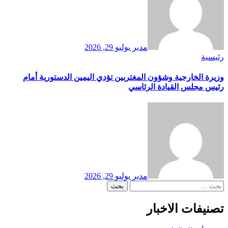
مدير
يوليو 29, 2026
رئيسية
وزيرة الخارجية وشؤون المغتربين تؤدي اليمين الدستورية أمام
رئيس مجلس القيادة الرئاسي
مدير
يوليو 29, 2026
البحث
عن:
تصنيفات الاخبار