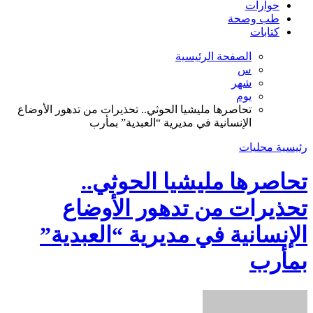
حوارات
طب وصحة
كتابات
الصفحة الرئيسية
س
شهر
يوم
تحاصرها مليشيا الحوثي.. تحذيرات من تدهور الأوضاع
الإنسانية في مديرية “العبدية” بمأرب
رئيسية
محليات
تحاصرها مليشيا الحوثي..
تحذيرات من تدهور الأوضاع
الإنسانية في مديرية “العبدية”
بمأرب