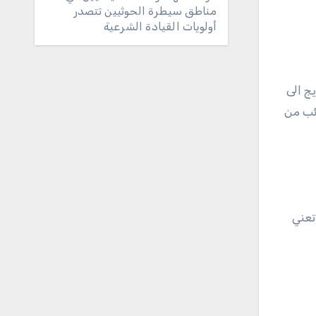
مناطق سيطرة الحوثيين تتصدر
أولويات القيادة الشرعية
ج الى
ائب من
تعني