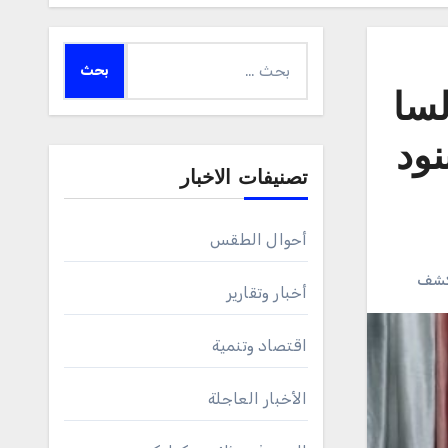
البحث
عن:
سا
نود
تصنيفات الاخبار
أحوال الطقس
كشف
أخبار وتقارير
اقتصاد وتنمية
الأخبار العاجلة