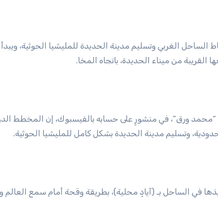
الساحل الغربي وتسليم مدينة الحديدة للمليشيا الحوثية، ويبدأ
 القريبة من ميناء الحديدة، باتجاه المخا.
حمد ورق”، في منشورٍ على حسابه بالفيسبوك، إن المخطط الدو
حدودية، وتسليم مدينة الحديدة بشكل كامل للمليشيا الحوثية.
ا في الساحل بـ (آيادٍ محلية)، بطريقة وقحة أمام سمع العالم و