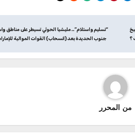
يخ
“تسليم واستلام”.. مليشيا الحوثي تسيطر على مناطق و
 ؟
جنوب الحديدة بعد (انسحاب) القوات الموالية للإمارا
من
المحرر