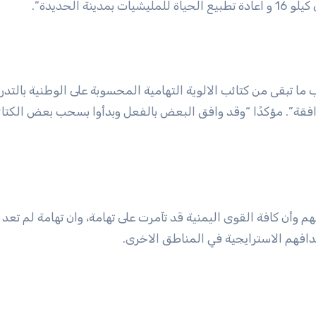
تبقى من كتائب الالوية التهامية المحسوبة على الوطنية بالتدري
لموافقة”. مؤكدًا “وقد وافق البعض بالفعل وبدأوا بسحب بعض الكت
 وأن كافة القوى اليمنية قد تآمرت على تهامة، وان تهامة لم تعد 
افهم الاسترايجية في المناطق الاخرى.