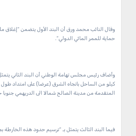
وقال النائب محمد ورق أن البند الأول يتضمن “إغلاق مل
حماية للممر المائي الدولي”.
كيلو من الساحل باتجاه الشرق (عرضا) على امتداد طول
المتقدمة من مدينة الصالح شمالا الى الدريهمي جنوبا
فيما البند الثالث يتمثل بـ “ترسيم حدود هذه الخارطة بج