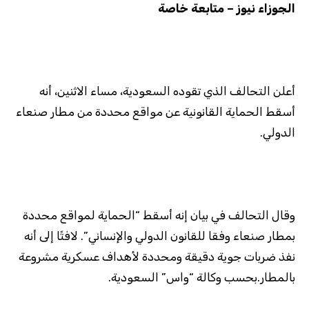
الجوزاء نيوز – متابعة خاصة
أعلن التحالف الذي تقوده السعودية، مساء الاثنين، أنه
أسقط الحماية القانونية عن مواقع محددة من مطار صنعاء
الدولي.
وقال التحالف في بيان إنه أسقط “الحماية لمواقع محددة
بمطار صنعاء وفقا للقانون الدولي والإنساني”. لافتًا إلى أنه
نفذ ضربات جوية دقيقة ومحددة لأهداف عسكرية مشروعة
بالمطار.بحسب وكالة “واس” السعودية.