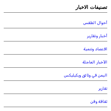
تصنيفات الاخبار
أحوال الطقس
أخبار وتقارير
اقتصاد وتنمية
الأخبار العاجلة
اليمن في وثائق ويكيليكس
تقارير
ثقافة وفن