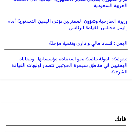
العربية السعودية
وزيرة الخارجية وشؤون المغتربين تؤدي اليمين الدستورية أمام
رئيس مجلس القيادة الرئاسي
اليمن : فساد مالي وإداري وتنمية مؤجلة
معوضة: الدولة ماضية نحو استعادة مؤسساتها.. ومعاناة
اليمنيين في مناطق سيطرة الحوثيين تتصدر أولويات القيادة
الشرعية
فاتك