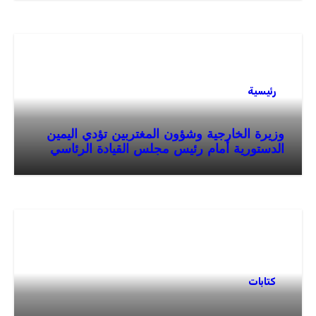
رئيسية
وزيرة الخارجية وشؤون المغتربين تؤدي اليمين
الدستورية أمام رئيس مجلس القيادة الرئاسي
كتابات