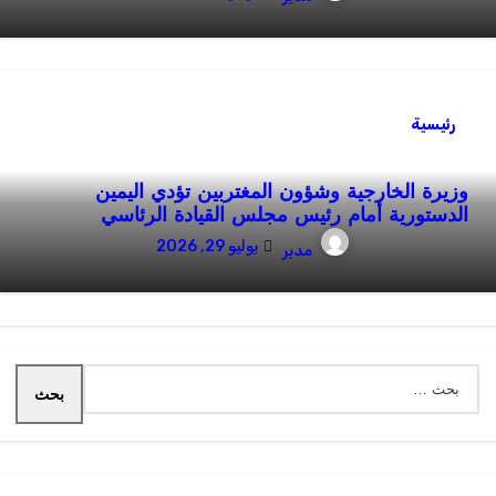
رئيسية
وزيرة الخارجية وشؤون المغتربين تؤدي اليمين
الدستورية أمام رئيس مجلس القيادة الرئاسي
يوليو 29, 2026
مدير
البحث
عن: