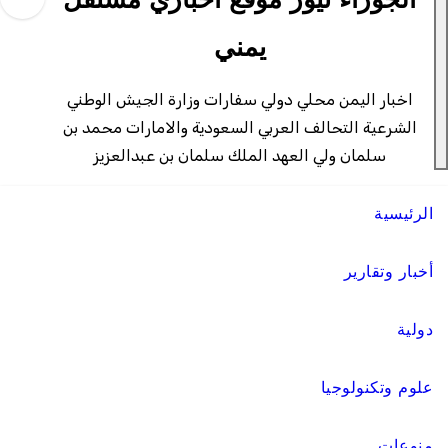
الجوزاء نيوز موقع اخباري مستقل
يمني
اخبار اليمن محلي دولي سفارات وزارة الجيش الوطني
الشرعية التحالف العربي السعودية والامارات محمد بن
سلمان ولي العهد الملك سلمان بن عبدالعزيز
الرئيسية
أخبار وتقارير
دولية
علوم وتكنولوجيا
منوعات