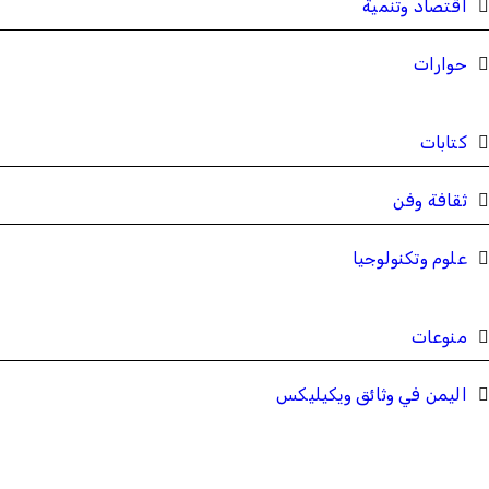
اقتصاد وتنمية
حوارات
كتابات
ثقافة وفن
علوم وتكنولوجيا
منوعات
اليمن في وثائق ويكيليكس