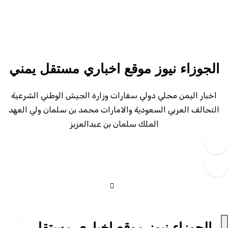
لتجاوز
لى
لمحتوى
الجوزاء نيوز موقع اخباري مستقل يمني
اخبار اليمن محلي دولي سفارات وزارة الجيش الوطني الشرعية
التحالف العربي السعودية والامارات محمد بن سلمان ولي العهد
الملك سلمان بن عبدالعزيز