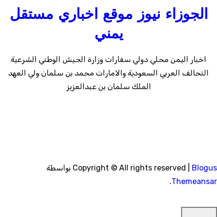
الجوزاء نيوز موقع اخباري مستقل
يمني
اخبار اليمن محلي دولي سفارات وزارة الجيش الوطني الشرعية
التحالف العربي السعودية والامارات محمد بن سلمان ولي العهد
الملك سلمان بن عبدالعزيز
Blogu
|
Copyright © All rights reserved
بواسطة
.
Themeansa