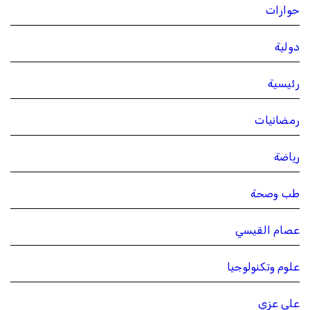
حوارات
دولية
رئيسية
رمضانيات
رياضة
طب وصحة
عصام القيسي
علوم وتكنولوجيا
علي عزي