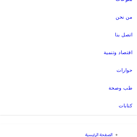
من نحن
اتصل بنا
اقتصاد وتنمية
حوارات
طب وصحة
كتابات
الصفحة الرئيسية