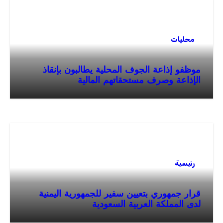
محليات
موظفو إذاعة الجوف المحلية يطالبون بإنقاذ
الإذاعة وصرف مستحقاتهم المالية
رئيسية
قرار جمهوري بتعيين سفير للجمهورية اليمنية
لدى المملكة العربية السعودية