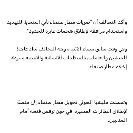
وأكد التحالف أن “ضربات مطار صنعاء تأتي استجابة للتهديد
واستخدام مرافقه لإطلاق هجمات عابرة للحدود”.
وفي وقت سابق مساء الاثنين، وجه التحالف نداء عاجلا
للمدنيين والعاملين بالمنظمات الانسانية والاممية بسرعة
إخلاء مطار صنعاء.
وتعمدت مليشيا الحوثي تحويل مطار صنعاء إلى منصة
لإطلاق الطائرات المسيرة، في حين ترفض فتحه أمام
المدنيين.