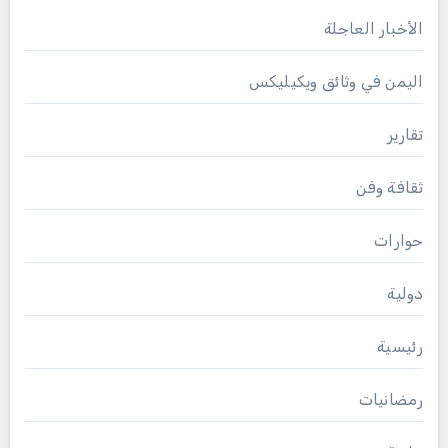
الأخبار العاجلة
اليمن في وثائق ويكيليكس
تقارير
ثقافة وفن
حوارات
دولية
رئيسية
رمضانيات