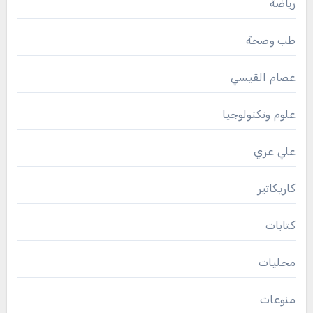
رياضة
طب وصحة
عصام القيسي
علوم وتكنولوجيا
علي عزي
كاريكاتير
كتابات
محليات
منوعات