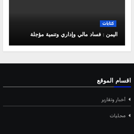
كتابات
اليمن : فساد مالي وإداري وتنمية مؤجلة
اقسام الموقع
أخبار وتقارير
محليات