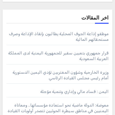
اخر المقالات
موظفو إذاعة الجوف المحلية يطالبون بإنقاذ الإذاعة وصرف
مستحقاتهم المالية
قرار جمهوري بتعيين سفير للجمهورية اليمنية لدى المملكة
العربية السعودية
وزيرة الخارجية وشؤون المغتربين تؤدي اليمين الدستورية
أمام رئيس مجلس القيادة الرئاسي
اليمن : فساد مالي وإداري وتنمية مؤجلة
معوضة: الدولة ماضية نحو استعادة مؤسساتها.. ومعاناة
اليمنيين في مناطق سيطرة الحوثيين تتصدر أولويات القيادة