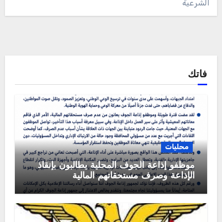
الشرعية
فاتك
محليات
موظفو إذاعة الجوف المحلية يطالبون بإنقاذ
الإذاعة وصرف مستحقاتهم المالية