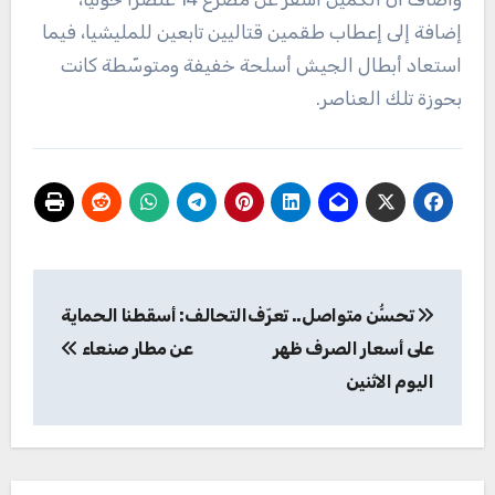
إضافة إلى إعطاب طقمين قتاليين تابعين للمليشيا، فيما
استعاد أبطال الجيش أسلحة خفيفة ومتوسّطة كانت
بحوزة تلك العناصر.
تصفّح
تحسُّن متواصل.. تعرّف
التحالف: أسقطنا الحماية
المقالات
على أسعار الصرف ظهر
عن مطار صنعاء
اليوم الاثنين