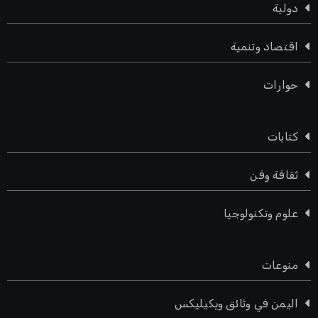
دولية
اقتصاد وتنمية
حوارات
كتابات
ثقافة وفن
علوم وتكنولوجيا
منوعات
اليمن في وثائق ويكيليكس