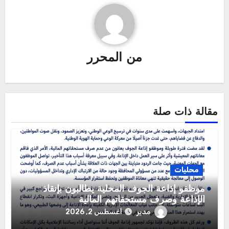
من
المحرر
مقالة ذات صلة
محليات
موظفو إذاعة الجوف المحلية يطالبون بإنقاذ
الإذاعة وصرف مستحقاتهم المالية
مدير
أغسطس 2, 2026