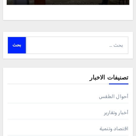
البحث
عن:
تصنيفات الاخبار
أحوال الطقس
أخبار وتقارير
اقتصاد وتنمية