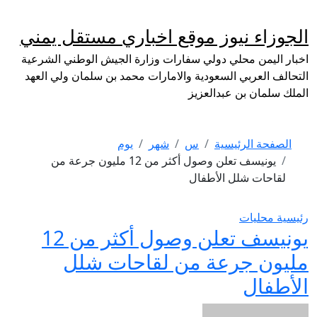
لتجاوز
لى
الجوزاء نيوز موقع اخباري مستقل يمني
لمحتوى
اخبار اليمن محلي دولي سفارات وزارة الجيش الوطني الشرعية
التحالف العربي السعودية والامارات محمد بن سلمان ولي العهد
الملك سلمان بن عبدالعزيز
الصفحة الرئيسية
س
شهر
يوم
يونيسف تعلن وصول أكثر من 12 مليون جرعة من
لقاحات شلل الأطفال
رئيسية
محليات
يونيسف تعلن وصول أكثر من 12
مليون جرعة من لقاحات شلل
الأطفال