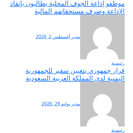
موظفو إذاعة الجوف المحلية يطالبون بإنقاذ
الإذاعة وصرف مستحقاتهم المالية
مدير
أغسطس 2, 2026
رئيسية
قرار جمهوري بتعيين سفير للجمهورية
اليمنية لدى المملكة العربية السعودية
مدير
يوليو 29, 2026
رئيسية