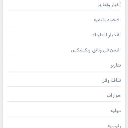
أخبار وتقارير
اقتصاد وتنمية
الأخبار العاجلة
اليمن في وثائق ويكيليكس
تقارير
ثقافة وفن
حوارات
دولية
رئيسية