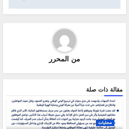
من
المحرر
مقالة ذات صلة
محليات