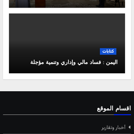
كتابات
اليمن : فساد مالي وإداري وتنمية مؤجلة
اقسام الموقع
أخبار وتقارير