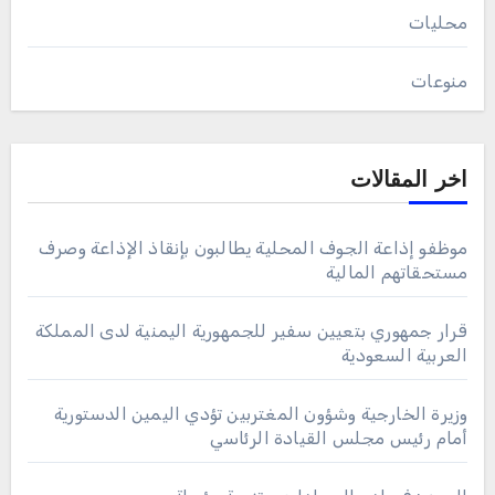
محليات
منوعات
اخر المقالات
موظفو إذاعة الجوف المحلية يطالبون بإنقاذ الإذاعة وصرف
مستحقاتهم المالية
قرار جمهوري بتعيين سفير للجمهورية اليمنية لدى المملكة
العربية السعودية
وزيرة الخارجية وشؤون المغتربين تؤدي اليمين الدستورية
أمام رئيس مجلس القيادة الرئاسي