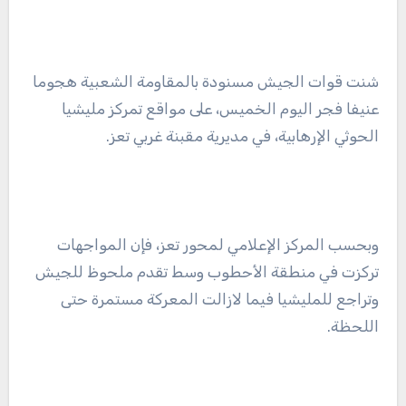
شنت قوات الجيش مسنودة بالمقاومة الشعبية هجوما
عنيفا فجر اليوم الخميس، على مواقع تمركز مليشيا
الحوثي الإرهابية، في مديرية مقبنة غربي تعز.
وبحسب المركز الإعلامي لمحور تعز، فإن المواجهات
تركزت في منطقة الأحطوب وسط تقدم ملحوظ للجيش
وتراجع للمليشيا فيما لازالت المعركة مستمرة حتى
اللحظة.