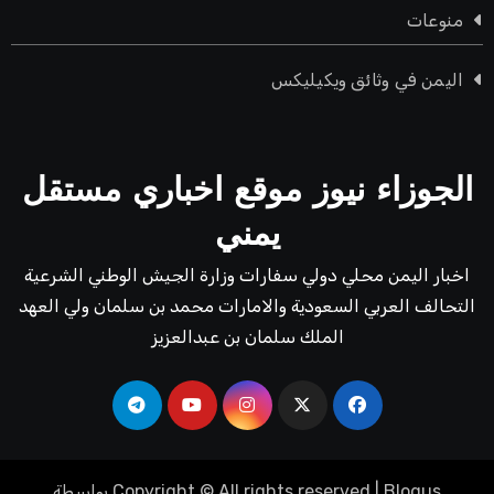
منوعات
اليمن في وثائق ويكيليكس
الجوزاء نيوز موقع اخباري مستقل
يمني
اخبار اليمن محلي دولي سفارات وزارة الجيش الوطني الشرعية
التحالف العربي السعودية والامارات محمد بن سلمان ولي العهد
الملك سلمان بن عبدالعزيز
Blogus
|
Copyright © All rights reserved
بواسطة