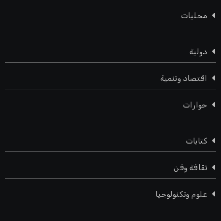
محليات
دولية
اقتصاد وتنمية
حوارات
كتابات
ثقافة وفن
علوم وتكنولوجيا