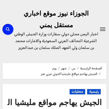
لتجاوز
لى
الجوزاء نيوز موقع اخباري
لمحتوى
مستقل يمني
اخبار اليمن محلي دولي سفارات وزارة الجيش الوطني
الشرعية التحالف العربي السعودية والامارات محمد
بن سلمان ولي العهد الملك سلمان بن عبدالعزيز
الصفحة الرئيسية
س
شهر
يوم
الجيش يهاجم مواقع مليشيا الحوثي غربي تعز
رئيسية
محليات
الجيش يهاجم مواقع مليشيا ال