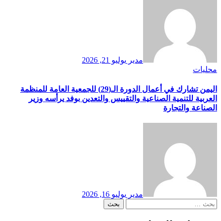
مدير
يوليو 21, 2026
محليات
اليمن تشارك في أعمال الدورة الـ(29) للجمعية العامة للمنظمة
العربية للتنمية الصناعية والتقييس والتعدين بوفد يرأسه وزير
الصناعة والتجارة
مدير
يوليو 16, 2026
البحث
عن: