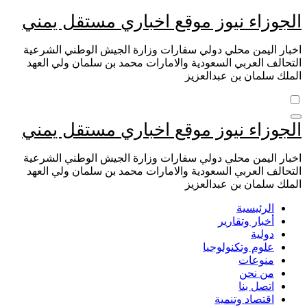
التجاوز
الجوزاء نيوز موقع اخباري مستقل يمني
إلى
المحتوى
اخبار اليمن محلي دولي سفارات وزارة الجيش الوطني الشرعية
التحالف العربي السعودية والامارات محمد بن سلمان ولي العهد
الملك سلمان بن عبدالعزيز
الجوزاء نيوز موقع اخباري مستقل يمني
اخبار اليمن محلي دولي سفارات وزارة الجيش الوطني الشرعية
التحالف العربي السعودية والامارات محمد بن سلمان ولي العهد
الملك سلمان بن عبدالعزيز
الرئيسية
أخبار وتقارير
دولية
علوم وتكنولوجيا
منوعات
من نحن
اتصل بنا
اقتصاد وتنمية