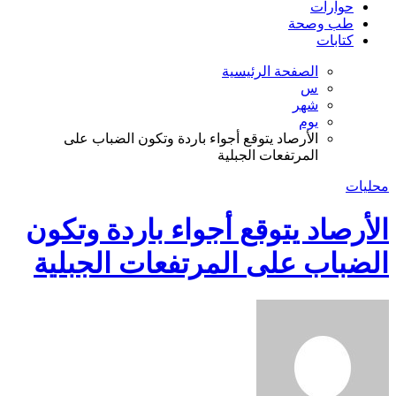
حوارات
طب وصحة
كتابات
الصفحة الرئيسية
س
شهر
يوم
الأرصاد يتوقع أجواء باردة وتكون الضباب على
المرتفعات الجبلية
محليات
الأرصاد يتوقع أجواء باردة وتكون
الضباب على المرتفعات الجبلية