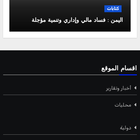
كتابات
اليمن : فساد مالي وإداري وتنمية مؤجلة
اقسام الموقع
أخبار وتقارير
محليات
دولية