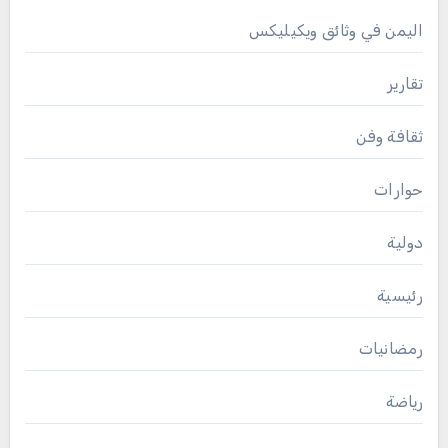
اليمن في وثائق ويكيليكس
تقارير
ثقافة وفن
حوارات
دولية
رئيسية
رمضانيات
رياضة