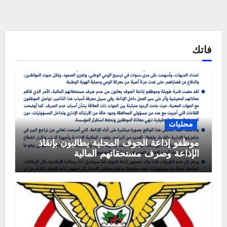
فاتك
محليات
موظفو إذاعة الجوف المحلية يطالبون بإنقاذ
الإذاعة وصرف مستحقاتهم المالية