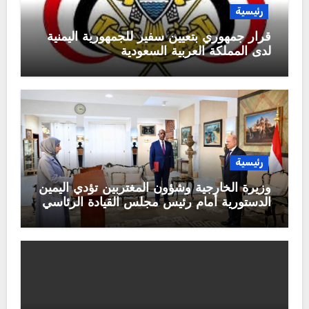
رئيسية
قرار جمهوري بتعيين سفير للجمهورية اليمنية
لدى المملكة العربية السعودية
رئيسية
وزيرة الخارجية وشؤون المغتربين تؤدي اليمين
الدستورية أمام رئيس مجلس القيادة الرئاسي