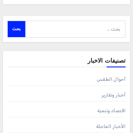
البحث
عن:
تصنيفات الاخبار
أحوال الطقس
أخبار وتقارير
اقتصاد وتنمية
الأخبار العاجلة