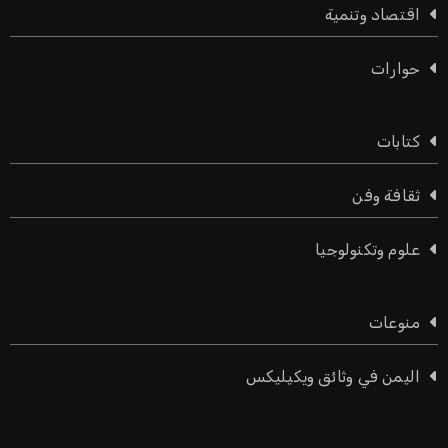
اقتصاد وتنمية
حوارات
كتابات
ثقافة وفن
علوم وتكنولوجيا
منوعات
اليمن في وثائق ويكيليكس