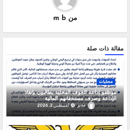
من
m b
مقالة ذات صلة
محليات
موظفو إذاعة الجوف المحلية يطالبون بإنقاذ
الإذاعة وصرف مستحقاتهم المالية
مدير
أغسطس 2, 2026