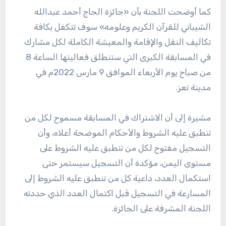
كما أوضحت اللجنة بأن «جائزة الحاج أحمد عبدالله
الشيباني للقرآن الكريم وعلومه» سوف تتكفل بكافة
تكاليف النقل والإقامة والمعيشة الكاملة لكل مشارك
في المسابقة الكبرى التي ستنطلق فعاليتها الساعة 8
من صباح يوم الأربعاء الموافق 9 مارس 2022م في
مدينة تعز.
مشيرة إلى أن الاشتراك في المسابقة مسموح لكل من
تنطبق عليه الشروط والأحكام الموضحة أعلاه، وأن
التسجيل مفتوح لكل من تنطبق عليه الشروط على
مستوى اليمن، مؤكدة أن التسجيل سيستمر حتى
استكمال العدد، داعية كل من تنطبق عليه الشروط إلى
المسارعة في التسجيل قبل اكتمال العدد الذي حددته
اللجنة المشرفة على الجائزة.