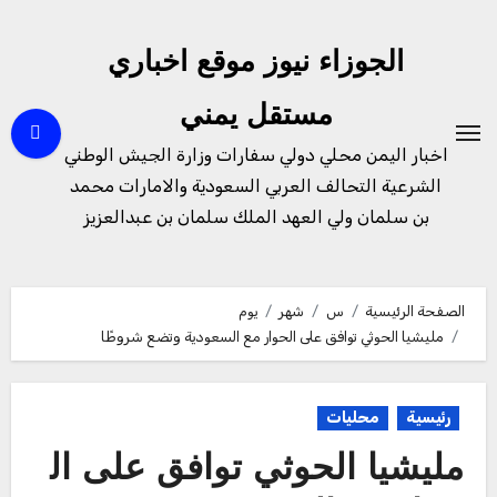
لتجاوز
لى
الجوزاء نيوز موقع اخباري
لمحتوى
مستقل يمني
اخبار اليمن محلي دولي سفارات وزارة الجيش الوطني
الشرعية التحالف العربي السعودية والامارات محمد
بن سلمان ولي العهد الملك سلمان بن عبدالعزيز
الصفحة الرئيسية
س
شهر
يوم
مليشيا الحوثي توافق على الحوار مع السعودية وتضع شروطًا
رئيسية
محليات
مليشيا الحوثي توافق على ال