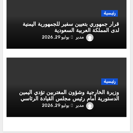
رئيسية
قرار جمهوري بتعيين سفير للجمهورية اليمنية
لدى المملكة العربية السعودية
مدير
يوليو 29, 2026
رئيسية
وزيرة الخارجية وشؤون المغتربين تؤدي اليمين
الدستورية أمام رئيس مجلس القيادة الرئاسي
مدير
يوليو 29, 2026