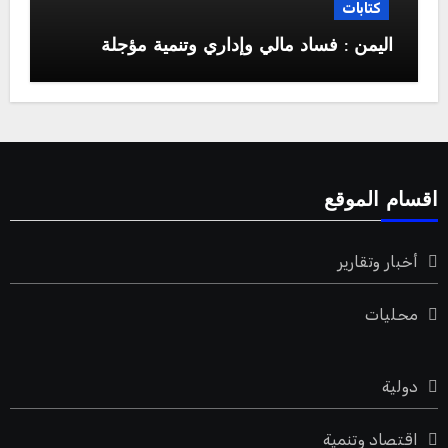
كتابات
اليمن : فساد مالي وإداري وتنمية مؤجلة
اقسام الموقع
أخبار وتقارير
محليات
دولية
اقتصاد وتنمية