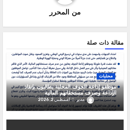
من
المحرر
مقالة ذات صلة
محليات
موظفو إذاعة الجوف المحلية يطالبون بإنقاذ
الإذاعة وصرف مستحقاتهم المالية
مدير
أغسطس 2, 2026