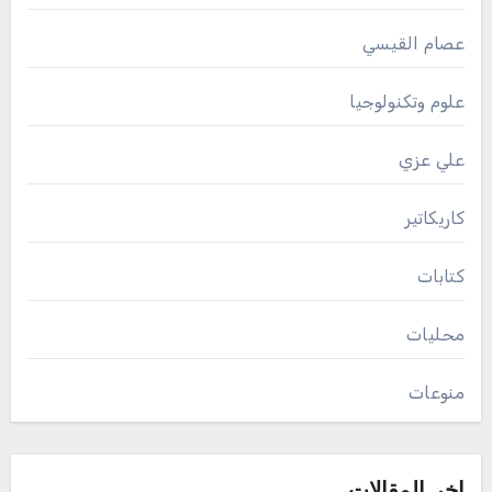
عصام القيسي
علوم وتكنولوجيا
علي عزي
كاريكاتير
كتابات
محليات
منوعات