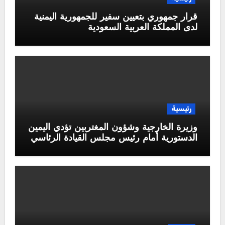
قرار جمهوري بتعيين سفير للجمهورية اليمنية
لدى المملكة العربية السعودية
رئيسية
وزيرة الخارجية وشؤون المغتربين تؤدي اليمين
الدستورية أمام رئيس مجلس القيادة الرئاسي