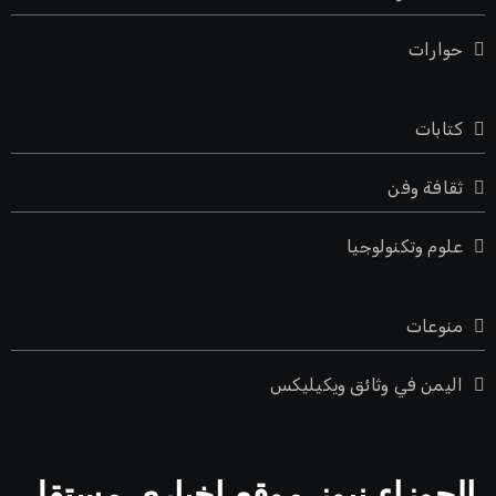
حوارات
كتابات
ثقافة وفن
علوم وتكنولوجيا
منوعات
اليمن في وثائق ويكيليكس