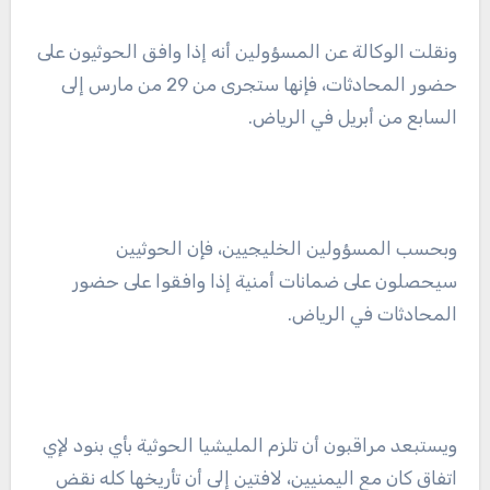
ونقلت الوكالة عن المسؤولين أنه إذا وافق الحوثيون على
حضور المحادثات، فإنها ستجرى من 29 من مارس إلى
السابع من أبريل في الرياض.
وبحسب المسؤولين الخليجيين، فإن الحوثيين
سيحصلون على ضمانات أمنية إذا وافقوا على حضور
المحادثات في الرياض.
ويستبعد مراقبون أن تلزم المليشيا الحوثية بأي بنود لإي
اتفاق كان مع اليمنيين، لافتين إلى أن تأريخها كله نقض