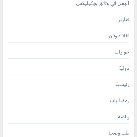
اليمن في وثائق ويكيليكس
تقارير
ثقافة وفن
حوارات
دولية
رئيسية
رمضانيات
رياضة
طب وصحة