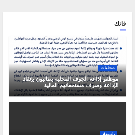
فاتك
محليات
موظفو إذاعة الجوف المحلية يطالبون بإنقاذ
الإذاعة وصرف مستحقاتهم المالية
رئيسية