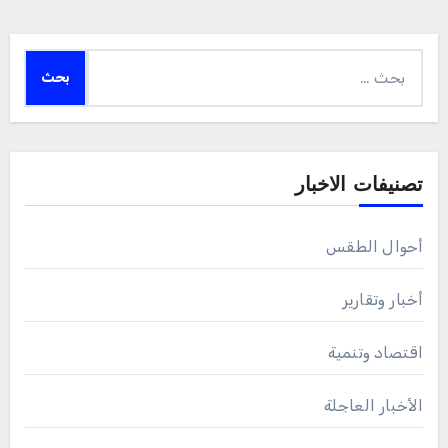
البحث
عن:
تصنيفات الاخبار
أحوال الطقس
أخبار وتقارير
اقتصاد وتنمية
الأخبار العاجلة