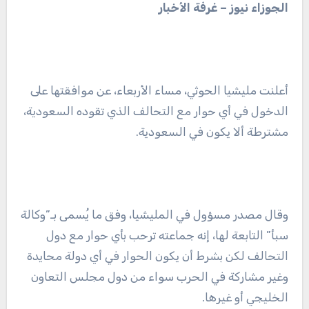
الجوزاء نيوز – غرفة الأخبار
أعلنت مليشيا الحوثي، مساء الأربعاء، عن موافقتها على
الدخول في أي حوار مع التحالف الذي تقوده السعودية،
مشترطة ألا يكون في السعودية.
وقال مصدر مسؤول في المليشيا، وفق ما يُسمى بـ”وكالة
سبأ” التابعة لها، إنه جماعته ترحب بأي حوار مع دول
التحالف لكن بشرط أن يكون الحوار في أي دولة محايدة
وغير مشاركة في الحرب سواء من دول مجلس التعاون
الخليجي أو غيرها.