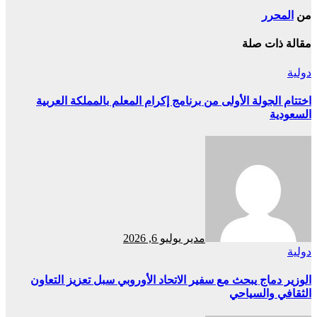
من
المحرر
مقالة ذات صلة
دولية
اختتام الجولة الأولى من برنامج إكرام المعلم بالمملكة العربية
السعودية
مدير
يوليو 6, 2026
دولية
الوزير دماج يبحث مع سفير الاتحاد الأوروبي سبل تعزيز التعاون
الثقافي والسياحي