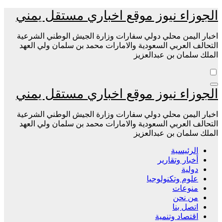
التجاوز
الجوزاء نيوز موقع اخباري مستقل يمني
إلى
المحتوى
اخبار اليمن محلي دولي سفارات وزارة الجيش الوطني الشرعية
التحالف العربي السعودية والامارات محمد بن سلمان ولي العهد
الملك سلمان بن عبدالعزيز
الجوزاء نيوز موقع اخباري مستقل يمني
اخبار اليمن محلي دولي سفارات وزارة الجيش الوطني الشرعية
التحالف العربي السعودية والامارات محمد بن سلمان ولي العهد
الملك سلمان بن عبدالعزيز
الرئيسية
أخبار وتقارير
دولية
علوم وتكنولوجيا
منوعات
من نحن
اتصل بنا
اقتصاد وتنمية