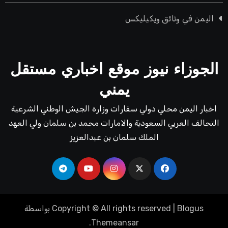
اليمن في وثائق ويكيليكس
الجوزاء نيوز موقع اخباري مستقل
يمني
اخبار اليمن محلي دولي سفارات وزارة الجيش الوطني الشرعية
التحالف العربي السعودية والامارات محمد بن سلمان ولي العهد
الملك سلمان بن عبدالعزيز
Blogus
|
Copyright © All rights reserved
بواسطة
.
Themeansar