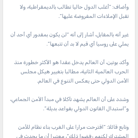
وأضاف: “أغلب الدول حاليا تطالب بالديمقراطية، ولا
تقبل الإملاءات المفروضة عليها”.
غير أنه بالمقابل، أشار إلى أنه “لن يكون بمقدور أي أحد أن
يملي على روسيا أي قيم لا بد أن تتبعها”.
وأكد بوتين، أن العالم يدخل عقدا هو الأكثر خطورة منذ
الحرب العالمية الثانية، مطالبا بتغيير هيكل مجلس
الأمن الدولي حتى يعكس التنوع في العالم.
وشدد على أن العالم يشهد تآكلا في مبدأ الأمن الجماعي،
و”استبدال القانون الدولي بقواعد بديلة”.
وتابع قائلا: “اقترحت مرارا على الغرب بناء نظام للأمن
المشترك لكنهم رفضوا ذلك”، معتبرا أن ما يحدث في