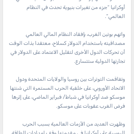
أوكرانيا “جزء من تغيرات بنيوية تحدث في النظام
العالمي”.
واتهم بوتين الغرب، بإفقاد النظام المالي العالمي
مصداقيته باستخدام الدولار كسلاح، معتقدا بذات الوقت
أن تحركات الدول الأخرى لتقليل الاعتماد على الدولار في
تجارتها الدولية ستتسارع.
وتفاقمت التوترات بين روسيا والولايات المتحدة ودول
الاتحاد الأوروبي، على خلفية الحرب المستمرة التي شنتها
موسكو ضد أوكرانيا في شباط/ فبراير الماضي، على إثرها
فرض الغرب عقوبات على موسكو.
وظهرت العديد من الأزمات العالمية بسبب الحرب
الروسية على أوكرانيا في مقدمتها وقف إمدادات الطاقة