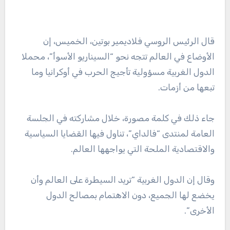
قال الرئيس الروسي فلاديمير بوتين، الخميس، إن
الأوضاع في العالم تتجه نحو “السيناريو الأسوأ”، محملا
الدول الغربية مسؤولية تأجيج الحرب في أوكرانيا وما
تبعها من أزمات.
جاء ذلك في كلمة مصورة، خلال مشاركته في الجلسة
العامة لمنتدى “فالداي”، تناول فيها القضايا السياسية
والاقتصادية الملحة التي يواجهها العالم.
وقال إن الدول الغربية “تريد السيطرة على العالم وأن
يخضع لها الجميع، دون الاهتمام بمصالح الدول
الأخرى”.