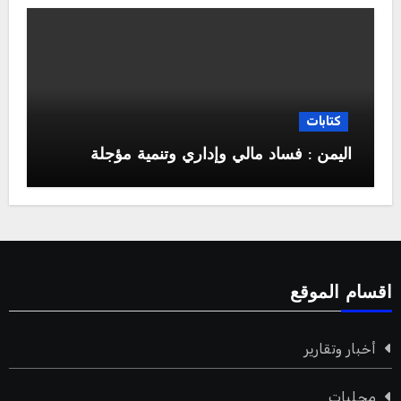
كتابات
اليمن : فساد مالي وإداري وتنمية مؤجلة
اقسام الموقع
أخبار وتقارير
محليات