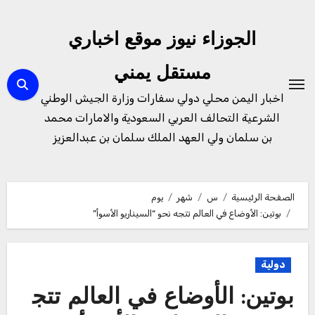
لتجاوز
لى
الجوزاء نيوز موقع اخباري
لمحتوى
مستقل يمني
اخبار اليمن محلي دولي سفارات وزارة الجيش الوطني
الشرعية التحالف العربي السعودية والامارات محمد
بن سلمان ولي العهد الملك سلمان بن عبدالعزيز
الصفحة الرئيسية
س
شهر
يوم
بوتين: الأوضاع في العالم تتجه نحو “السيناريو الأسوأ”
دولية
بوتين: الأوضاع في العالم تتج