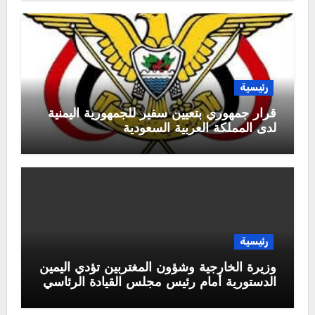
رئيسية
قرار جمهوري بتعيين سفير للجمهورية اليمنية
لدى المملكة العربية السعودية
رئيسية
وزيرة الخارجية وشؤون المغتربين تؤدي اليمين
الدستورية أمام رئيس مجلس القيادة الرئاسي