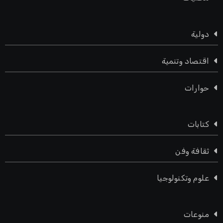
دولية
اقتصاد وتنمية
حوارات
كتابات
ثقافة وفن
علوم وتكنولوجيا
منوعات