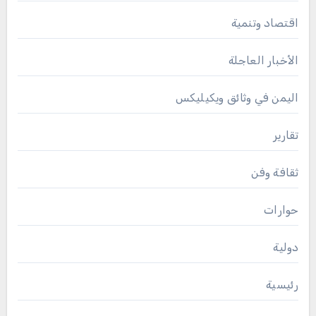
اقتصاد وتنمية
الأخبار العاجلة
اليمن في وثائق ويكيليكس
تقارير
ثقافة وفن
حوارات
دولية
رئيسية