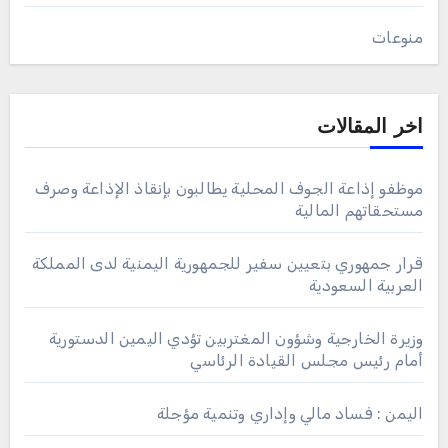
منوعات
اخر المقالات
موظفو إذاعة الجوف المحلية يطالبون بإنقاذ الإذاعة وصرف
مستحقاتهم المالية
قرار جمهوري بتعيين سفير للجمهورية اليمنية لدى المملكة
العربية السعودية
وزيرة الخارجية وشؤون المغتربين تؤدي اليمين الدستورية
أمام رئيس مجلس القيادة الرئاسي
اليمن : فساد مالي وإداري وتنمية مؤجلة