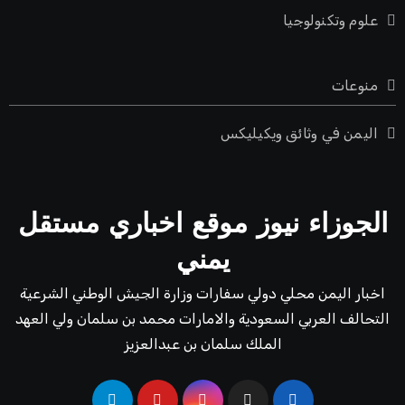
علوم وتكنولوجيا
منوعات
اليمن في وثائق ويكيليكس
الجوزاء نيوز موقع اخباري مستقل
يمني
اخبار اليمن محلي دولي سفارات وزارة الجيش الوطني الشرعية
التحالف العربي السعودية والامارات محمد بن سلمان ولي العهد
الملك سلمان بن عبدالعزيز