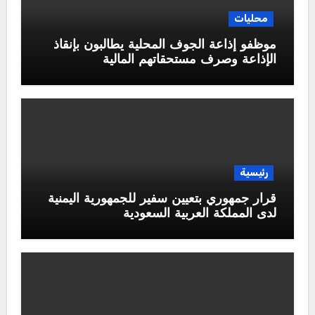
محليات
موظفو إذاعة الجوف المحلية يطالبون بإنقاذ
الإذاعة وصرف مستحقاتهم المالية
رئيسية
قرار جمهوري بتعيين سفير للجمهورية اليمنية
لدى المملكة العربية السعودية