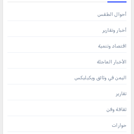
أحوال الطقس
أخبار وتقارير
اقتصاد وتنمية
الأخبار العاجلة
اليمن في وثائق ويكيليكس
تقارير
ثقافة وفن
حوارات