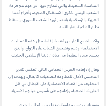
المناسبة السعيدة، والتي تتمازج فيها أفراحهم مع فرحة
الشعب اليمني بذكرى الاستقلال المجيد، وأفراح أمتنا
العربية والإسلامية بانتصار ثورة الشعب السوري وإسقاط
نظام الطاغية بشار الأسد.
وأكد الشيخ الفار على أهمية إقامة مثل هذه الفعاليات
الاجتماعية، ودعم وتشجيع الشباب على الزواج، والذي
يجسد مبدءا عظيما من مبادئ ديننا الإسلامي الحنيف.
وقال إن إقامة العرس الجماعي الثاني، تعكس تقدير
المجلس الأعلى للمقاومة لتضحيات الأبطال، ويهدف إلى
التخفيف من الأعباء الاقتصادية على الأبطال في ظل
الظروف الصعبة، وإعانتهم على تأسيس حياتهم الأسرية.
ونوه نائب رئيس مقاومة صنعاء بدور أبطال الجيش