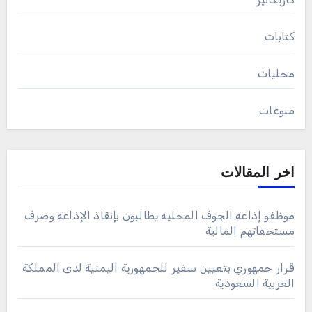
كتابات
محليات
منوعات
اخر المقالات
موظفو إذاعة الجوف المحلية يطالبون بإنقاذ الإذاعة وصرف
مستحقاتهم المالية
قرار جمهوري بتعيين سفير للجمهورية اليمنية لدى المملكة
العربية السعودية