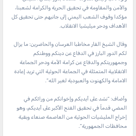
والأمن والمقاومة في تحقيق الحرية والكرامة لشعبنا،
مؤكدا وقوف الشعب اليمني إلى جانبهم حتى تحقيق كل
الأهداف ودحر ميليشيا الانقلاب.
وقال الشيخ الفار مخاطبا العرسان والحاضرين: ما يزال
لكم الدور البارز في الدفاع عن دينكم ووطنكم
وجمهوريتكم والدفاع عن كرامة الأمة ودحر الجماعة
الانقلابية المتمثلة في الجماعة الحوثية التي تريد إعادة
الامامة والكهنوت والعبودية لغير الله”.
وأضاف: “نشد على أيديكم وإخوانكم من ورائكم في
المضي قدماً في تحقيق الفتح الأكبر على أيديكم، وهو
إخراج المليشيات الحوثية من العاصمة صنعاء وبقية
محافظات الجمهورية”.