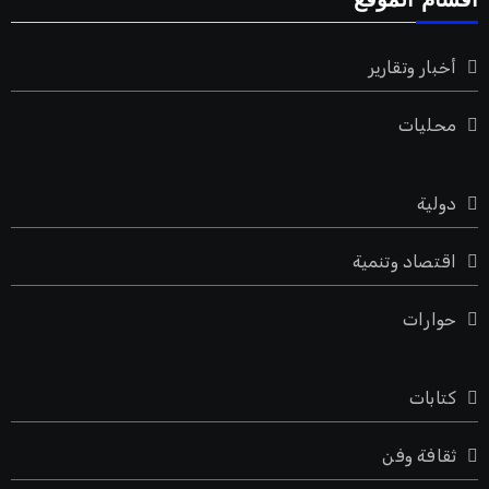
اقسام الموقع
أخبار وتقارير
محليات
دولية
اقتصاد وتنمية
حوارات
كتابات
ثقافة وفن