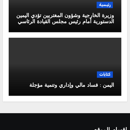
رئيسية
وزيرة الخارجية وشؤون المغتربين تؤدي اليمين
الدستورية أمام رئيس مجلس القيادة الرئاسي
كتابات
اليمن : فساد مالي وإداري وتنمية مؤجلة