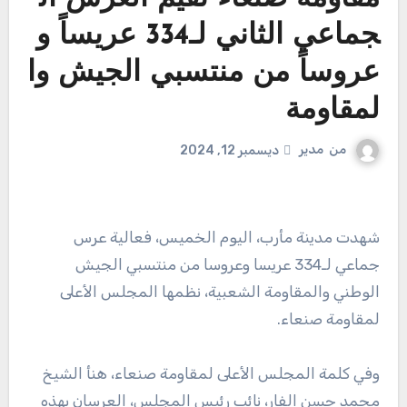
جماعي الثاني لـ334 عريساً و
عروساً من منتسبي الجيش وا
لمقاومة
من
مدير
ديسمبر 12, 2024
شهدت مدينة مأرب، اليوم الخميس، فعالية عرس
جماعي لـ334 عريسا وعروسا من منتسبي الجيش
الوطني والمقاومة الشعبية، نظمها المجلس الأعلى
لمقاومة صنعاء.
وفي كلمة المجلس الأعلى لمقاومة صنعاء، هنأ الشيخ
محمد حسن الفار، نائب رئيس المجلس، العرسان بهذه