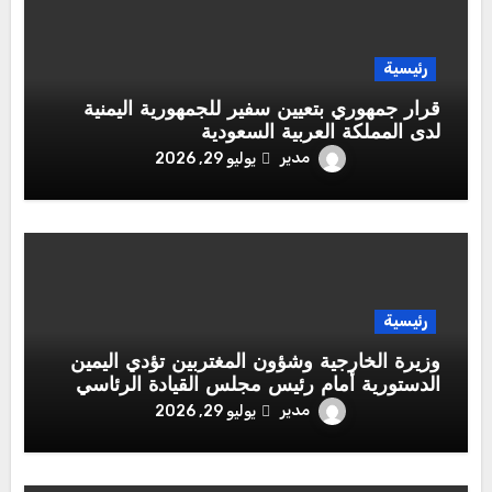
رئيسية
قرار جمهوري بتعيين سفير للجمهورية اليمنية
لدى المملكة العربية السعودية
مدير
يوليو 29, 2026
رئيسية
وزيرة الخارجية وشؤون المغتربين تؤدي اليمين
الدستورية أمام رئيس مجلس القيادة الرئاسي
مدير
يوليو 29, 2026