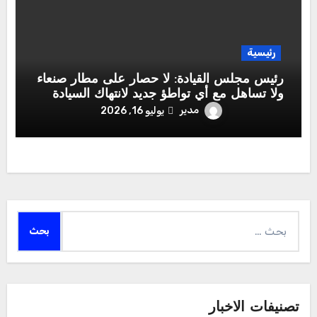
رئيسية
رئيس مجلس القيادة: لا حصار على مطار صنعاء
ولا تساهل مع أي تواطؤ جديد لانتهاك السيادة
الوطنية
مدير
يوليو 16, 2026
البحث
عن:
تصنيفات الاخبار