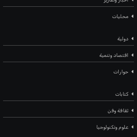
محليات
دولية
اقتصاد وتنمية
حوارات
كتابات
ثقافة وفن
علوم وتكنولوجيا