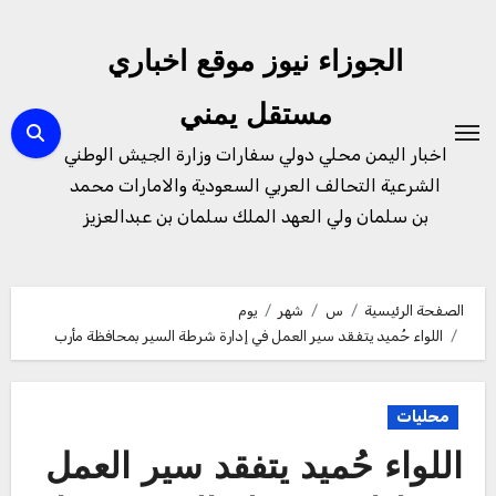
لتجاوز
لى
الجوزاء نيوز موقع اخباري
لمحتوى
مستقل يمني
اخبار اليمن محلي دولي سفارات وزارة الجيش الوطني
الشرعية التحالف العربي السعودية والامارات محمد
بن سلمان ولي العهد الملك سلمان بن عبدالعزيز
الصفحة الرئيسية
س
شهر
يوم
اللواء حُميد يتفقد سير العمل في إدارة شرطة السير بمحافظة مأرب
محليات
اللواء حُميد يتفقد سير العمل