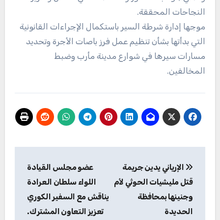
النجاحات المحققة.
موجها إدارة شرطة السير باستكمال الإجراءات القانونية
التي بدأتها بشأن تنظيم عمل فرز باصات الأجرة وتحديد
مسارات سيرها في شوارع مدينة مأرب وضبط
المخالفين.
تصفّح
الإرياني يدين جريمة
عضو مجلس القيادة
المقالات
قتل مليشيات الحوثي لأم
اللواء سلطان العرادة
وجنينها بمحافظة
يناقش مع السفير الكوري
الحديدة
تعزيز التعاون المشترك.