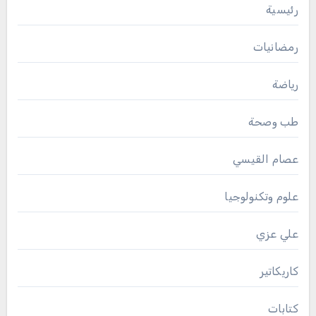
رئيسية
رمضانيات
رياضة
طب وصحة
عصام القيسي
علوم وتكنولوجيا
علي عزي
كاريكاتير
كتابات