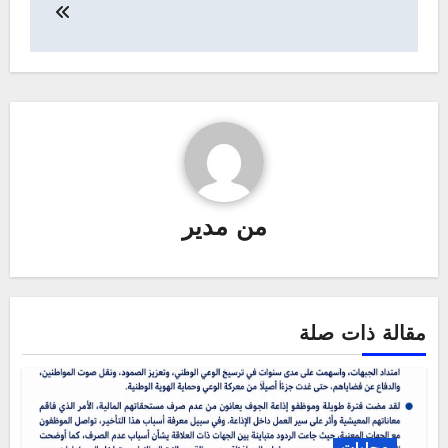
من
مدير
مقالة ذات صلة