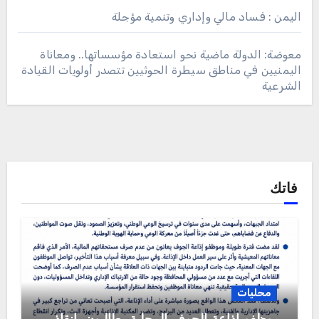
اليمن : فساد مالي وإداري وتنمية مؤجلة
معوضة: الدولة ماضية نحو استعادة مؤسساتها.. ومعاناة
اليمنيين في مناطق سيطرة الحوثيين تتصدر أولويات القيادة
الشرعية
فاتك
محليات