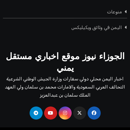
منوعات
اليمن في وثائق ويكيليكس
الجوزاء نيوز موقع اخباري مستقل
يمني
اخبار اليمن محلي دولي سفارات وزارة الجيش الوطني الشرعية
التحالف العربي السعودية والامارات محمد بن سلمان ولي العهد
الملك سلمان بن عبدالعزيز