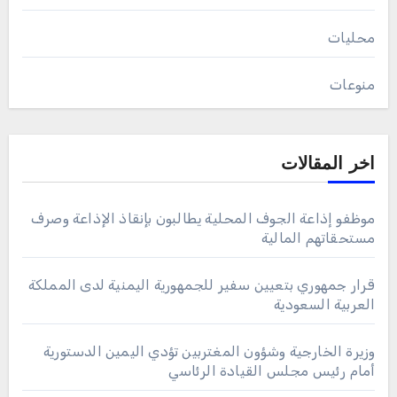
محليات
منوعات
اخر المقالات
موظفو إذاعة الجوف المحلية يطالبون بإنقاذ الإذاعة وصرف
مستحقاتهم المالية
قرار جمهوري بتعيين سفير للجمهورية اليمنية لدى المملكة
العربية السعودية
وزيرة الخارجية وشؤون المغتربين تؤدي اليمين الدستورية
أمام رئيس مجلس القيادة الرئاسي