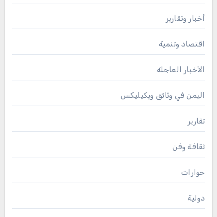
أخبار وتقارير
اقتصاد وتنمية
الأخبار العاجلة
اليمن في وثائق ويكيليكس
تقارير
ثقافة وفن
حوارات
دولية