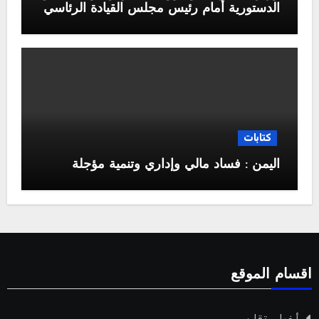
الدستورية أمام رئيس مجلس القيادة الرئاسي
كتابات
اليمن : فساد مالي وإداري وتنمية مؤجلة
اقسام الموقع
أخبار وتقارير