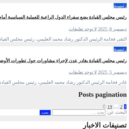
رئيسية
رئيس مجلس القيادة يضع سفراء الدول الراعية للعملية السياسية أما
ديسمبر 8, 2025
لا توجد تعليقات
التقى فخامة الرئيس الدكتور رشاد محمد العليمي، رئيس مجلس القيادة 
رئيسية
رئيس مجلس القيادة يغادر عدن لإجراء مشاورات حول تطورات الأوضا
ديسمبر 5, 2025
لا توجد تعليقات
غادر فخامة الرئيس الدكتور رشاد محمد العليمي، رئيس مجلس القيادة 
Posts pagination
19
…
2
1
البحث عن:
تصنيفات الاخبار