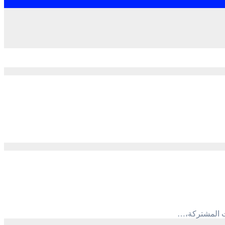
ات المشتركة،…