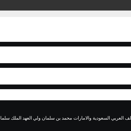
ف العربي السعودية والامارات محمد بن سلمان ولي العهد الملك سلمان