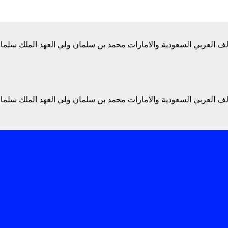
ف العربي السعودية والامارات محمد بن سلمان ولي العهد الملك سلمان
ف العربي السعودية والامارات محمد بن سلمان ولي العهد الملك سلمان