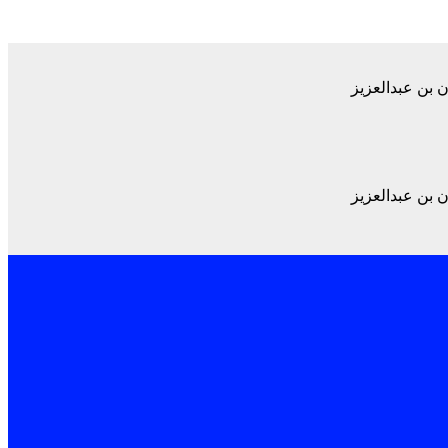
 بن عبدالعزيز
 بن عبدالعزيز