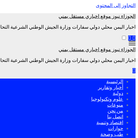
التجاوز إلى المحتوى
الجوزاء نيوز موقع اخباري مستقل يمني
اخبار اليمن محلي دولي سفارات وزارة الجيش الوطني الشرعية التحال
الجوزاء نيوز موقع اخباري مستقل يمني
اخبار اليمن محلي دولي سفارات وزارة الجيش الوطني الشرعية التحال
الرئيسية
أخبار وتقارير
دولية
علوم وتكنولوجيا
منوعات
من نحن
اتصل بنا
اقتصاد وتنمية
حوارات
طب وصحة