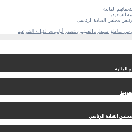
قاتهم المالية
ية السعودية
 رئيس مجلس القيادة الرئاسي
ن في مناطق سيطرة الحوثيين تتصدر أولويات القيادة الشرعية
 المالية
عودية
مجلس القيادة الرئاسي