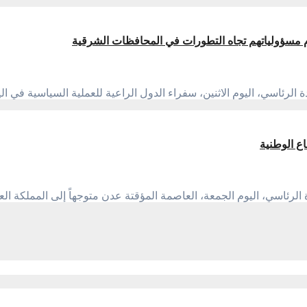
م مسؤولياتهم تجاه التطورات في المحافظات الشرقية
الرئاسي، اليوم الاثنين، سفراء الدول الراعية للعملية السياسية في ا
ع الوطنية
الرئاسي، اليوم الجمعة، العاصمة المؤقتة عدن متوجهاً إلى المملكة ال