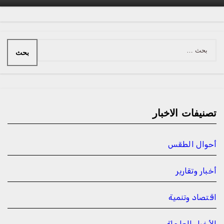
البحث
عن:
تصنيفات الاخبار
أحوال الطقس
أخبار وتقارير
اقتصاد وتنمية
الأخبار العاجلة