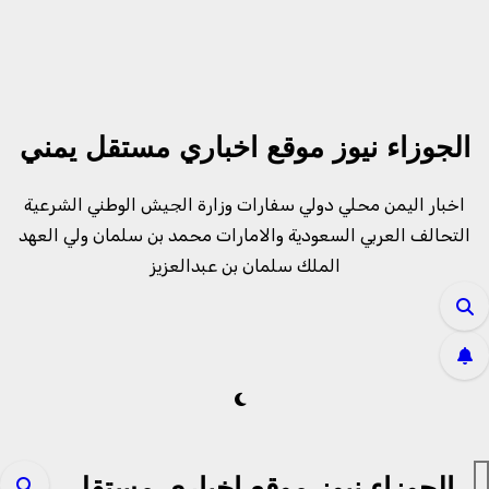
لتجاوز
لى
لمحتوى
الجوزاء نيوز موقع اخباري مستقل يمني
اخبار اليمن محلي دولي سفارات وزارة الجيش الوطني الشرعية
التحالف العربي السعودية والامارات محمد بن سلمان ولي العهد
الملك سلمان بن عبدالعزيز