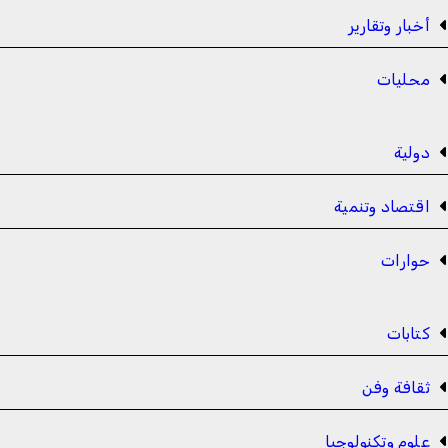
أخبار وتقارير
محليات
دولية
اقتصاد وتنمية
حوارات
كتابات
ثقافة وفن
علوم وتكنولوجيا