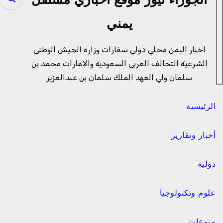
الجوزاء نيوز موقع اخباري مستقل
يمني
اخبار اليمن محلي دولي سفارات وزارة الجيش الوطني
الشرعية التحالف العربي السعودية والامارات محمد بن
سلمان ولي العهد الملك سلمان بن عبدالعزيز
الرئيسية
أخبار وتقارير
دولية
علوم وتكنولوجيا
منوعات