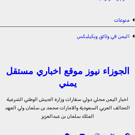
منوعات
اليمن في وثائق ويكيليكس
الجوزاء نيوز موقع اخباري مستقل
يمني
اخبار اليمن محلي دولي سفارات وزارة الجيش الوطني الشرعية
التحالف العربي السعودية والامارات محمد بن سلمان ولي العهد
الملك سلمان بن عبدالعزيز