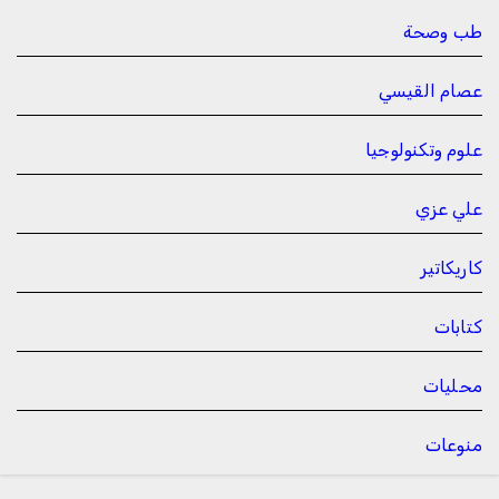
طب وصحة
عصام القيسي
علوم وتكنولوجيا
علي عزي
كاريكاتير
كتابات
محليات
منوعات