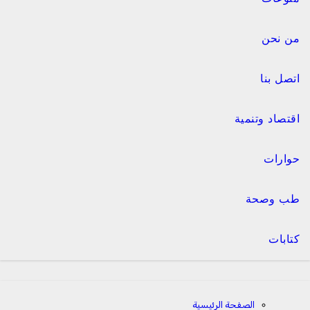
من نحن
اتصل بنا
اقتصاد وتنمية
حوارات
طب وصحة
كتابات
الصفحة الرئيسية