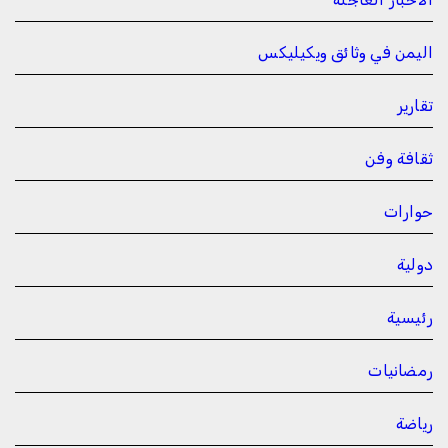
اليمن في وثائق ويكيليكس
تقارير
ثقافة وفن
حوارات
دولية
رئيسية
رمضانيات
رياضة