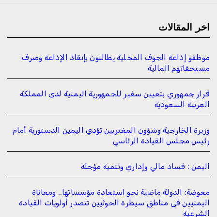
اخر المقالات
موظفو إذاعة الجوف المحلية يطالبون بإنقاذ الإذاعة وصرف
مستحقاتهم المالية
قرار جمهوري بتعيين سفير للجمهورية اليمنية لدى المملكة
العربية السعودية
وزيرة الخارجية وشؤون المغتربين تؤدي اليمين الدستورية أمام
رئيس مجلس القيادة الرئاسي
اليمن : فساد مالي وإداري وتنمية مؤجلة
معوضة: الدولة ماضية نحو استعادة مؤسساتها.. ومعاناة
اليمنيين في مناطق سيطرة الحوثيين تتصدر أولويات القيادة
الشرعية