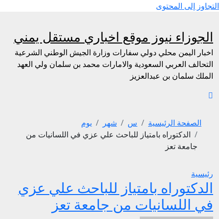
التجاوز إلى المحتوى
الجوزاء نيوز موقع اخباري مستقل يمني
اخبار اليمن محلي دولي سفارات وزارة الجيش الوطني الشرعية
التحالف العربي السعودية والامارات محمد بن سلمان ولي العهد
الملك سلمان بن عبدالعزيز
الصفحة الرئيسية
س
شهر
يوم
الدكتوراه بامتياز للباحث علي عزي في اللسانيات من
جامعة تعز
رئيسية
الدكتوراه بامتياز للباحث علي عزي
في اللسانيات من جامعة تعز