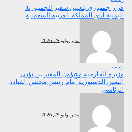
رئيسية
قرار جمهوري بتعيين سفير للجمهورية
اليمنية لدى المملكة العربية السعودية
مدير
يوليو 29, 2026
رئيسية
وزيرة الخارجية وشؤون المغتربين تؤدي
اليمين الدستورية أمام رئيس مجلس القيادة
الرئاسي
مدير
يوليو 29, 2026