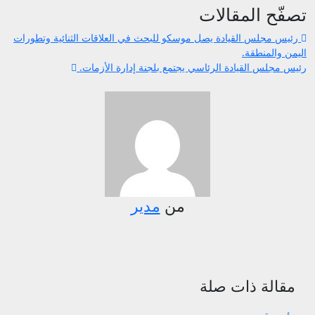
تصفّح المقالات
رئيس مجلس القيادة يصل موسكو للبحث في العلاقات الثنائية وتطورات
اليمن والمنطقة.
رئيس مجلس القيادة الرئاسي يجتمع بلجنة إدارة الأزمات.
من
مدير
مقالة ذات صلة