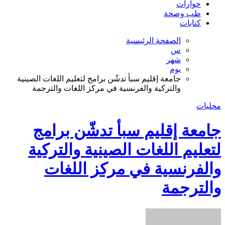
حوارات
طب وصحة
كتابات
الصفحة الرئيسية
س
شهر
يوم
جامعة إقليم سبأ تدشّن برامج لتعليم اللغات الصينية
والتركية والفرنسية في مركز اللغات والترجمة
محليات
جامعة إقليم سبأ تدشّن برامج
لتعليم اللغات الصينية والتركية
والفرنسية في مركز اللغات
والترجمة