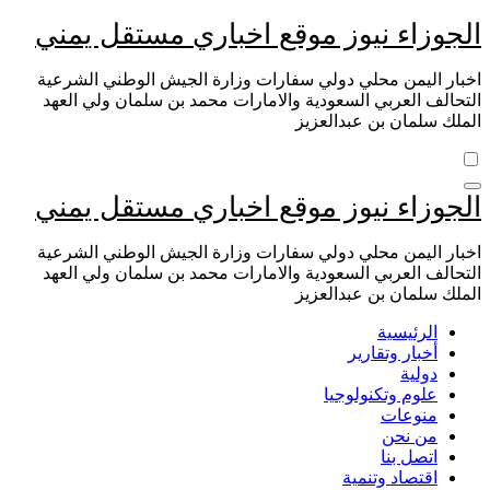
التجاوز
الجوزاء نيوز موقع اخباري مستقل يمني
إلى
المحتوى
اخبار اليمن محلي دولي سفارات وزارة الجيش الوطني الشرعية
التحالف العربي السعودية والامارات محمد بن سلمان ولي العهد
الملك سلمان بن عبدالعزيز
الجوزاء نيوز موقع اخباري مستقل يمني
اخبار اليمن محلي دولي سفارات وزارة الجيش الوطني الشرعية
التحالف العربي السعودية والامارات محمد بن سلمان ولي العهد
الملك سلمان بن عبدالعزيز
الرئيسية
أخبار وتقارير
دولية
علوم وتكنولوجيا
منوعات
من نحن
اتصل بنا
اقتصاد وتنمية