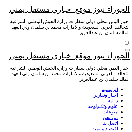
التجاوز
الجوزاء نيوز موقع اخباري مستقل يمني
إلى
المحتوى
اخبار اليمن محلي دولي سفارات وزارة الجيش الوطني الشرعية
التحالف العربي السعودية والامارات محمد بن سلمان ولي العهد
الملك سلمان بن عبدالعزيز
الجوزاء نيوز موقع اخباري مستقل يمني
اخبار اليمن محلي دولي سفارات وزارة الجيش الوطني الشرعية
التحالف العربي السعودية والامارات محمد بن سلمان ولي العهد
الملك سلمان بن عبدالعزيز
الرئيسية
أخبار وتقارير
دولية
علوم وتكنولوجيا
منوعات
من نحن
اتصل بنا
اقتصاد وتنمية