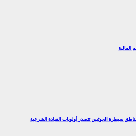
 المالية
ناطق سيطرة الحوثيين تتصدر أولويات القيادة الشرعية