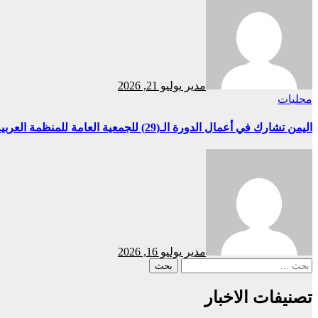
مدير
يوليو 21, 2026
محليات
اليمن تشارك في أعمال الدورة الـ(29) للجمعية العامة للمنظمة العربية للتنمية الصناعية والتقييس والتعدين بوفد يرأسه وزير الصناعة والتجارة
مدير
يوليو 16, 2026
البحث
عن:
تصنيفات الاخبار