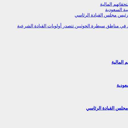
قاتهم المالية
ية السعودية
 رئيس مجلس القيادة الرئاسي
ن في مناطق سيطرة الحوثيين تتصدر أولويات القيادة الشرعية
 المالية
عودية
مجلس القيادة الرئاسي