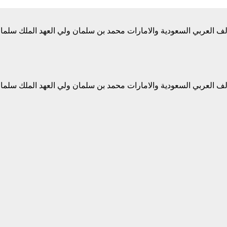
ف العربي السعودية والامارات محمد بن سلمان ولي العهد الملك سلمان
ف العربي السعودية والامارات محمد بن سلمان ولي العهد الملك سلمان