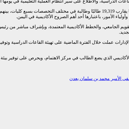
اعات الدراسية، والاطلاع على سير انتظام العملية التعليمية في يومها ال
ولياء الأمور، باعتبارها أحد أهم الصروح الأكاديمية في اليمن.
لتقويم الجامعي، والخطط الأكاديمية المعتمدة، وبإشراف مباشر من رئ
جديد.
إدارات عملت خلال الفترة الماضية على تهيئة القاعات الدراسية وتوفير 
الأكاديمي الذي يضع الطالب في مركز الاهتمام، ويحرص على توفير بيئة
ى الأمير محمد بن سلمان بعدن