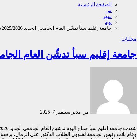
الصفحة الرئيسية
س
شهر
يوم
جامعة إقليم سبأ تدشّن العام الجامعي الجديد 2025/2026م
محليات
جامعة إقليم سبأ تدشّن العام الجامعي الجدي
من
مدير
سبتمبر 7, 2025
شهدت جامعة إقليم سبأ صباح اليوم تدشين العام الجامعي الجديد 2025/2026م.
وقام نائب رئيس الجامعة لشؤون الطلاب الدكتور علي الرمال، برفقة ا