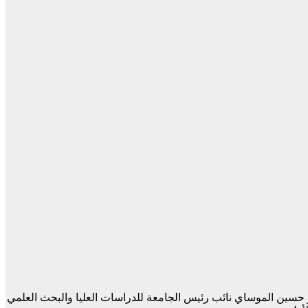
ر حسين الموساي نائب رئيس الجامعة للدراسات العليا والبحث العلمي