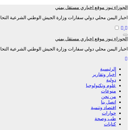
التجاوز
الجوزاء نيوز موقع اخباري مستقل يمني
إلى
اخبار اليمن محلي دولي سفارات وزارة الجيش الوطني الشرعية التحال
المحتوى
الجوزاء نيوز موقع اخباري مستقل يمني
اخبار اليمن محلي دولي سفارات وزارة الجيش الوطني الشرعية التحال
الرئيسية
أخبار وتقارير
دولية
علوم وتكنولوجيا
منوعات
من نحن
اتصل بنا
اقتصاد وتنمية
حوارات
طب وصحة
كتابات