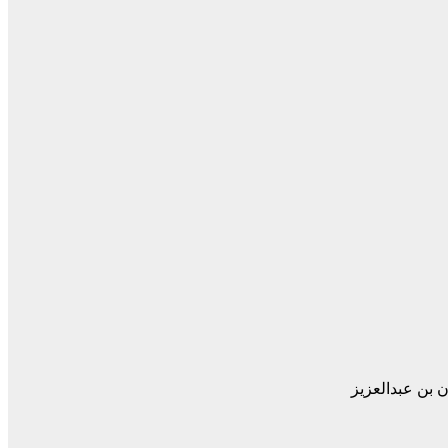
 بن عبدالعزيز