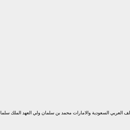
ف العربي السعودية والامارات محمد بن سلمان ولي العهد الملك سلمان