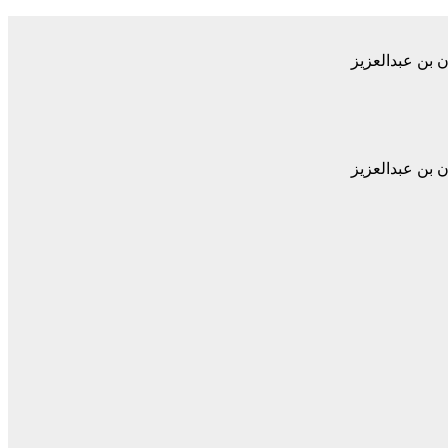
 بن عبدالعزيز
 بن عبدالعزيز