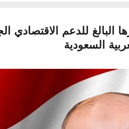
 البالغ للدعم الاقتصادي الج
ربية السعودية