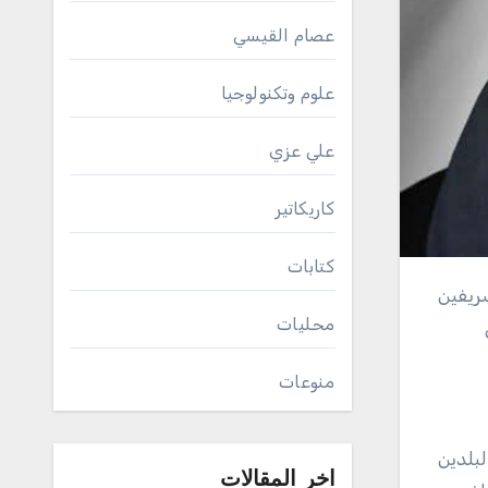
عصام القيسي
علوم وتكنولوجيا
علي عزي
كاريكاتير
كتابات
محليات
منوعات
لبلدين
اخر المقالات