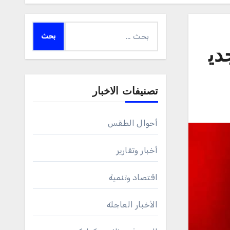
البحث
عن:
دي
تصنيفات الاخبار
أحوال الطقس
أخبار وتقارير
اقتصاد وتنمية
الأخبار العاجلة