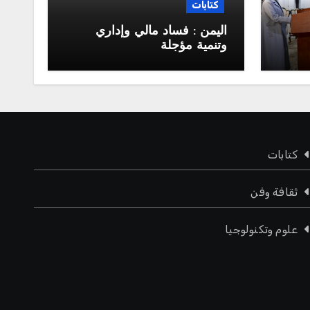
كتابات
اليمن : فساد مالي وإداري
وتنمية مؤجلة
جلس
كتابات
ثقافة وفن
علوم وتكنولوجيا