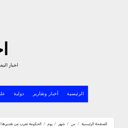
لتجاوز
لى
لمحتوى
ا
اخبار الي
الرئيسية
أخبار وتقارير
دولية
علو
الصفحة الرئيسية
س
شهر
يوم
الحكومة تعرب عن تقديرها ال