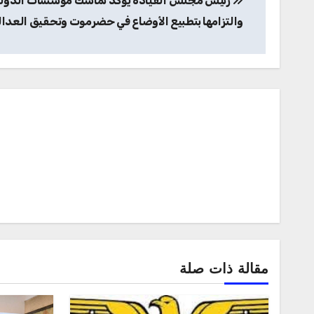
رئيس مجلس القيادة يؤكد تماسك مؤسسات الدول
المقالات
والتزامها بتطبيع الأوضاع في حضرموت وتحقيق العدال
مقالة ذات صلة