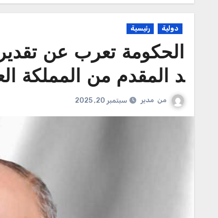
دولية
رئيسية
الحكومة تعرب عن تقديرها
د المقدم من المملكة الع
من
مدير
سبتمبر 20, 2025