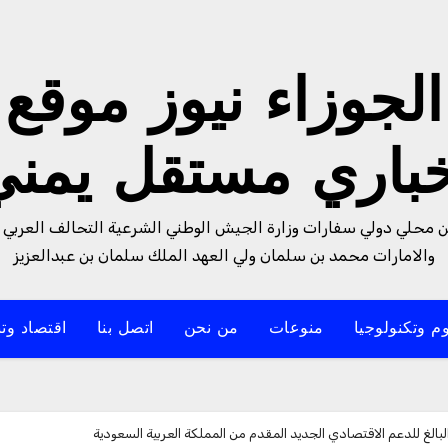
الجوزاء نيوز موقع
خباري مستقل يمني
من محلي دولي سفارات وزارة الجيش الوطني الشرعية التحالف العربي 
والامارات محمد بن سلمان ولي العهد الملك سلمان بن عبدالعزيز
م وتكنولوجيا
منوعات
من نحن
اتصل بنا
اقتصاد وتن
بالغ للدعم الاقتصادي الجديد المقدم من المملكة العربية السعودية