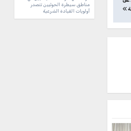
على
مناطق سيطرة الحوثيين تتصدر
ة
أولويات القيادة الشرعية