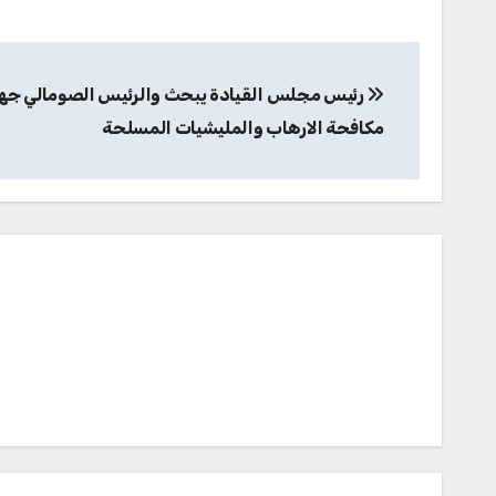
تصفّح
رئيس مجلس القيادة يبحث والرئيس الصومالي جه
المقالات
مكافحة الارهاب والمليشيات المسلحة