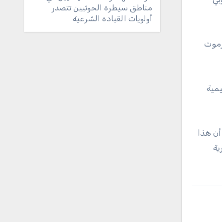
مناطق سيطرة الحوثيين تتصدر
أولويات القيادة الشرعية
رموت
يمية
أن هذا
ية