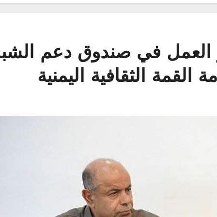
 العمل في صندوق دعم الشب
 القمة الثقافية اليمنية