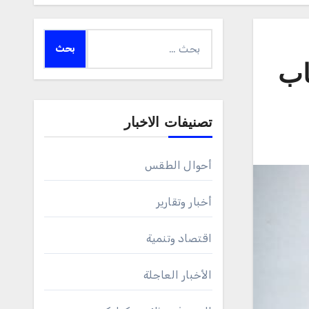
البحث
عن:
اب
تصنيفات الاخبار
أحوال الطقس
أخبار وتقارير
اقتصاد وتنمية
الأخبار العاجلة