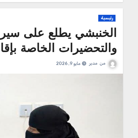
رئيسية
الخنبشي يطلع على سير
والتحضيرات الخاصة بإقامة
من
مدير
مايو 9, 2026