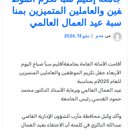
فين والعاملين المتميزين بمنا
سبة عيد العمال العالمي
من
مدير
مايو 13, 2026
أقامت الأمانة العامة بجامعةأقليم سبأ صباح اليوم
الأربعاء حفل تكريم الموظفين والعاملين المتميزين
للعام 2025م بمناسبة
عيد العمال العالمي وبرعاية الأستاذ الدكتور محمد
حمود القدسي رئيس الجامعة
وأكد وكيل محافظة مأرب للشؤون الإدارية القاضي
عبدالله الباكري في كلمته أن الاحتفاء بعيد العمال