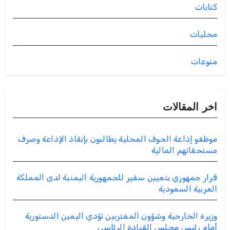
كتابات
محليات
منوعات
اخر المقالات
موظفو إذاعة الجوف المحلية يطالبون بإنقاذ الإذاعة وصرف
مستحقاتهم المالية
قرار جمهوري بتعيين سفير للجمهورية اليمنية لدى المملكة
العربية السعودية
وزيرة الخارجية وشؤون المغتربين تؤدي اليمين الدستورية
أمام رئيس مجلس القيادة الرئاسي