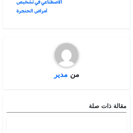
الاصطناعي في تشخيص
أمراض الحنجرة
من
مدير
مقالة ذات صلة