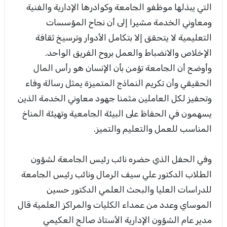
التي يبذلها موظفو الجامعة وكوادرها الإدارية والفنية
ومعاوني الخدمة مشيرا إلى أن نجاح المؤسسات
التعليمية لا يتحقق إلا بتكامل الأدوار وترسيخ ثقافة
الإخلاص والانضباط والعمل بروح الفريق الواحد.
وأوضح أن الجامعة تؤمن بأن الإنسان هو رأس المال
الحقيقي وأن تكريم النماذج المتميزة يمثل رسالة وفاء
وتحفيز لكل العاملين مثمنا جهود معاوني الخدمة الذين
يسهمون في الحفاظ على البيئة الجامعية وتهيئة المناخ
المناسب للعمل والتعليم والتميز.
وفي الحفل الذي حضره نائب رئيس الجامعة لشؤون
الطلاب الدكتور علي سيف الرمال ونائب رئيس الجامعة
للدراسات العليا والبحث العلمي الدكتور حسين
الموساي وعدد من عمداء الكليات والمراكز العلمية قال
مدير عام الشؤون الإدارية الأستاذ صالح العكيمي