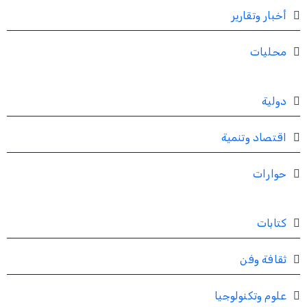
أخبار وتقارير
محليات
دولية
اقتصاد وتنمية
حوارات
كتابات
ثقافة وفن
علوم وتكنولوجيا