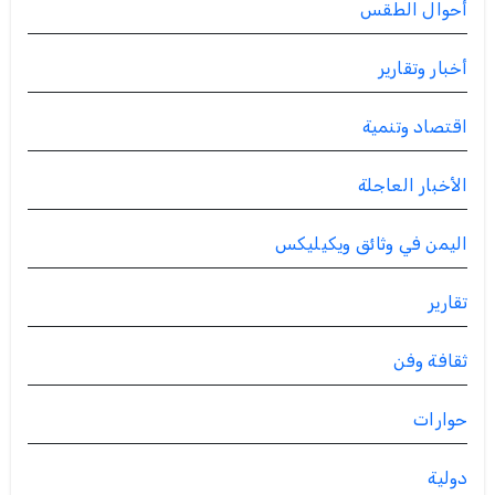
أحوال الطقس
أخبار وتقارير
اقتصاد وتنمية
الأخبار العاجلة
اليمن في وثائق ويكيليكس
تقارير
ثقافة وفن
حوارات
دولية