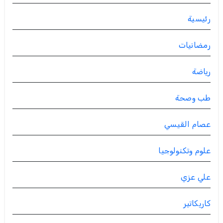
رئيسية
رمضانيات
رياضة
طب وصحة
عصام القيسي
علوم وتكنولوجيا
علي عزي
كاريكاتير