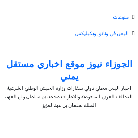
منوعات
اليمن في وثائق ويكيليكس
الجوزاء نيوز موقع اخباري مستقل
يمني
اخبار اليمن محلي دولي سفارات وزارة الجيش الوطني الشرعية
التحالف العربي السعودية والامارات محمد بن سلمان ولي العهد
الملك سلمان بن عبدالعزيز