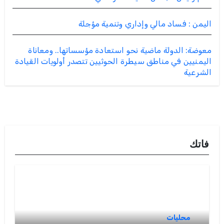
اليمن : فساد مالي وإداري وتنمية مؤجلة
معوضة: الدولة ماضية نحو استعادة مؤسساتها.. ومعاناة
اليمنيين في مناطق سيطرة الحوثيين تتصدر أولويات القيادة
الشرعية
فاتك
محليات