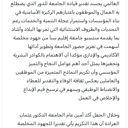
العالمي يجسد تقدير قيادة الجامعة للدور الذي يضطلع
به العمال والموظفون باعتبارهم الركيزة الأساسية في
بناء المؤسسات واستمرار عجلة التنمية والخدمات رغم
التحديات والظروف الاستثنائية التي تمر بها البلاد وأشاد
بما يقدمه منتسبو جامعة إقليم سبأ من جهود مخلصة
أسهمت في تعزيز حضور الجامعة وتطوير أدائها
الأكاديمي والإداري مؤكدا أن الاهتمام بالكوادر البشرية
وتحفيزها يمثل أحد أهم عوامل النجاح والتميز
المؤسسي وأن تكريم النماذج المتميزة من الموظفين
والعاملين يعكس ثقافة الوفاء والتقدير للعطاء
والانضباط الوظيفي ويسهم في ترسيخ قيم الإبداع
والإخلاص في العمل
وخلال الحفل أكد أمين عام الجامعة الدكتور عثمان
العرادة أن هذا التكريم يأتي تقديرا للجهود المخلصة