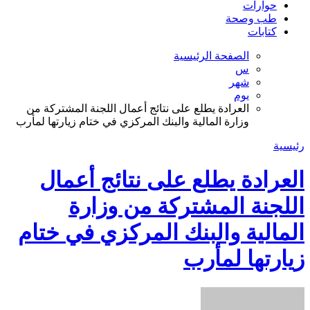
حوارات
طب وصحة
كتابات
الصفحة الرئيسية
س
شهر
يوم
العرادة يطلع على نتائج أعمال اللجنة المشتركة من
وزارة المالية والبنك المركزي في ختام زيارتها لمأرب
رئيسية
العرادة يطلع على نتائج أعمال
اللجنة المشتركة من وزارة
المالية والبنك المركزي في ختام
زيارتها لمأرب