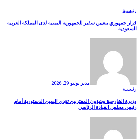
رئيسية
قرار جمهوري بتعيين سفير للجمهورية اليمنية لدى المملكة العربية
السعودية
مدير
يوليو 29, 2026
رئيسية
وزيرة الخارجية وشؤون المغتربين تؤدي اليمين الدستورية أمام
رئيس مجلس القيادة الرئاسي