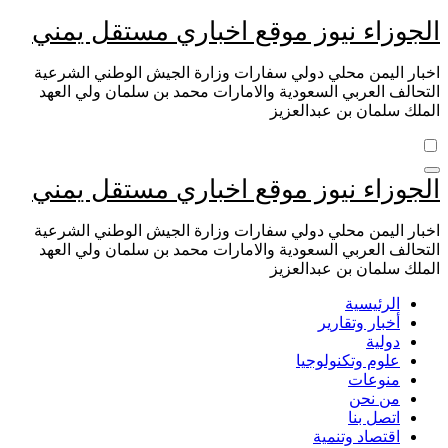
التجاوز
الجوزاء نيوز موقع اخباري مستقل يمني
إلى
المحتوى
اخبار اليمن محلي دولي سفارات وزارة الجيش الوطني الشرعية
التحالف العربي السعودية والامارات محمد بن سلمان ولي العهد
الملك سلمان بن عبدالعزيز
الجوزاء نيوز موقع اخباري مستقل يمني
اخبار اليمن محلي دولي سفارات وزارة الجيش الوطني الشرعية
التحالف العربي السعودية والامارات محمد بن سلمان ولي العهد
الملك سلمان بن عبدالعزيز
الرئيسية
أخبار وتقارير
دولية
علوم وتكنولوجيا
منوعات
من نحن
اتصل بنا
اقتصاد وتنمية