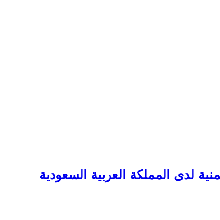
نية لدى المملكة العربية السعودية