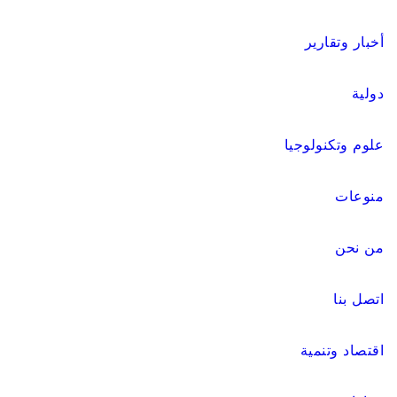
أخبار وتقارير
دولية
علوم وتكنولوجيا
منوعات
من نحن
اتصل بنا
اقتصاد وتنمية