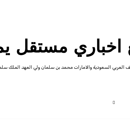
ع اخباري مستقل ي
ف العربي السعودية والامارات محمد بن سلمان ولي العهد الملك سلما