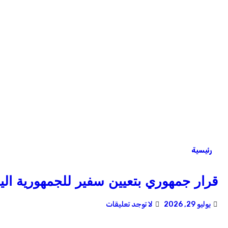
رئيسية
قرار جمهوري بتعيين سفير للجمهورية اليم
يوليو 29, 2026
لا توجد تعليقات