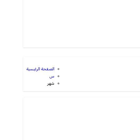
الصفحة الرئيسية
س
شهر