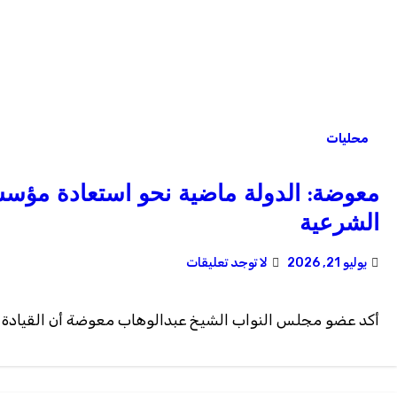
محليات
معوضة: الدولة ماضية نحو استعادة مؤسسات
الشرعية
يوليو 21, 2026
لا توجد تعليقات
أكد عضو مجلس النواب الشيخ عبدالوهاب معوضة أن القيادة ا