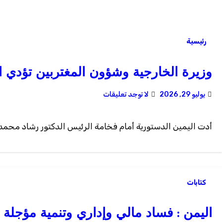
رئيسية
وزيرة الخارجية وشؤون المغتربين تؤدي ا
يوليو 29, 2026
لا توجد تعليقات
أدت اليمين الدستورية أمام فخامة الرئيس الدكتور رشاد محمد ال
كتابات
اليمن : فساد مالي وإداري وتنمية مؤجلة