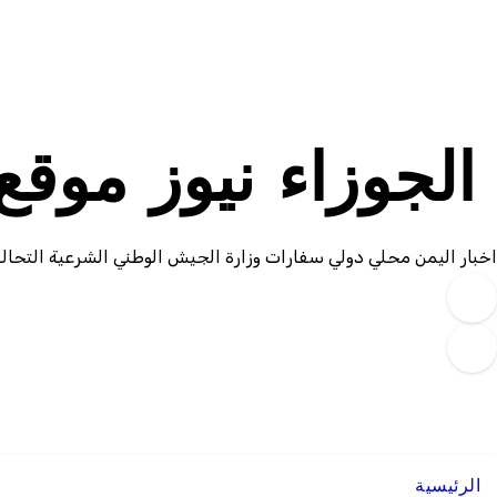
لتجاوز
لى
لمحتوى
الجوزاء نيوز موق
اخبار اليمن محلي دولي سفارات وزارة الجيش الوطني الشرعية التحال
الرئيسية