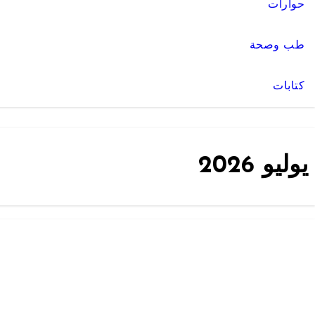
حوارات
طب وصحة
كتابات
يوليو 2026