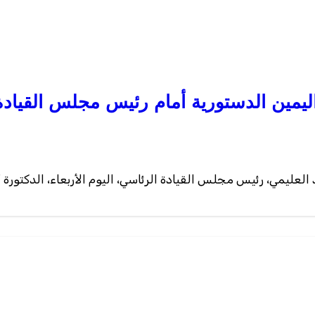
ليمين الدستورية أمام رئيس مجلس القيادة
عليمي، رئيس مجلس القيادة الرئاسي، اليوم الأربعاء، الدكتورة أف