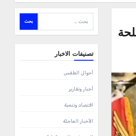
البحث
عن:
لحة
تصنيفات الاخبار
أحوال الطقس
أخبار وتقارير
اقتصاد وتنمية
الأخبار العاجلة