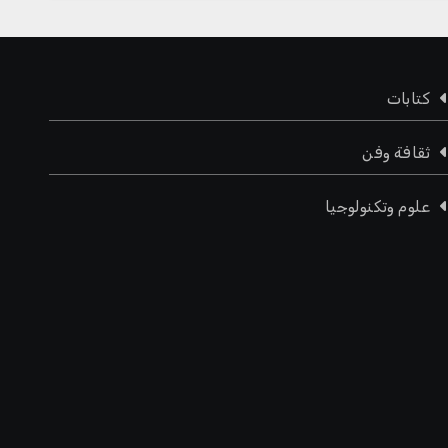
كتابات
ثقافة وفن
علوم وتكنولوجيا