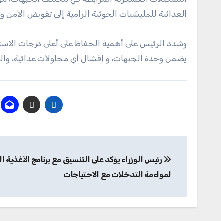
العدائية للمليشيات الحوثية الرامية إلى تقويض الأمن وال
وشدد الرئيس على أهمية الحفاظ على أعلى درجات الاستع
يضمن وحدة الجبهات، و إفشال أي محاولات عدائية، وال
تصفّح
رئيس الوزراء يؤكد على التنسيق مع برنامج الأغذية ا
المقالات
لمواءمة التدخلات مع الاحتياجات