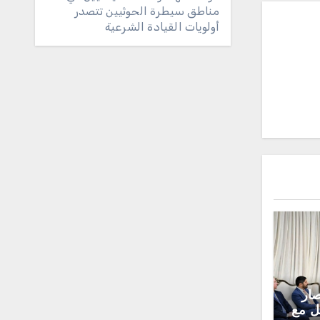
مناطق سيطرة الحوثيين تتصدر
أولويات القيادة الشرعية
صار
ل مع