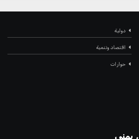
دولية
اقتصاد وتنمية
حوارات
 يمني