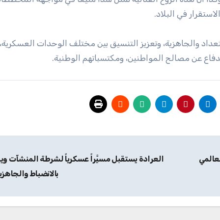
استقرار في البلاد.
داد والجاهزية، وتعزيز التنسيق بين مختلف الوحدات العسكرية، 
دفاع عن مصالح المواطنين، ومكتسباتهم الوطنية.
لعالمي
العرادة يستقبل مسيَّراً عسكرياً لشرطة المنشآت و
بالانضباط والجاهزي