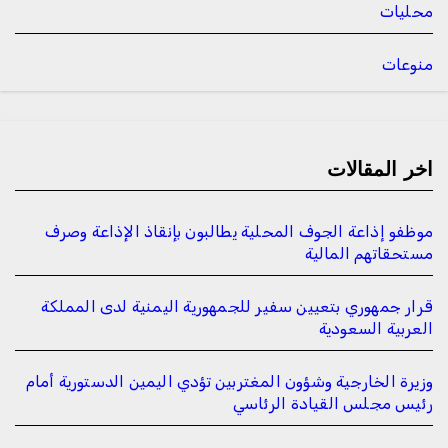
محليات
منوعات
اخر المقالات
موظفو إذاعة الجوف المحلية يطالبون بإنقاذ الإذاعة وصرف
مستحقاتهم المالية
قرار جمهوري بتعيين سفير للجمهورية اليمنية لدى المملكة
العربية السعودية
وزيرة الخارجية وشؤون المغتربين تؤدي اليمين الدستورية أمام
رئيس مجلس القيادة الرئاسي