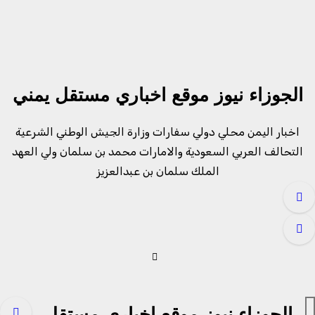
لتجاوز
لى
لمحتوى
الجوزاء نيوز موقع اخباري مستقل يمني
اخبار اليمن محلي دولي سفارات وزارة الجيش الوطني الشرعية
التحالف العربي السعودية والامارات محمد بن سلمان ولي العهد
الملك سلمان بن عبدالعزيز