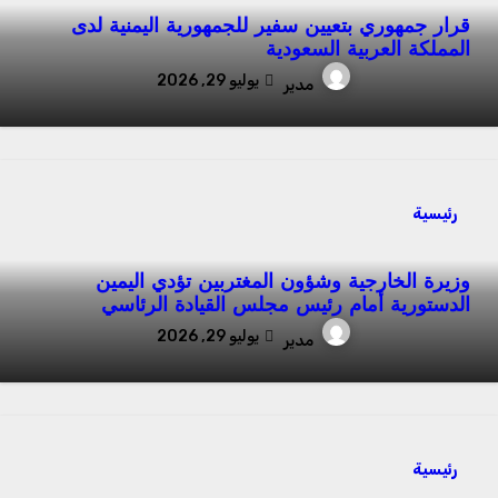
قرار جمهوري بتعيين سفير للجمهورية اليمنية لدى
المملكة العربية السعودية
يوليو 29, 2026
مدير
رئيسية
وزيرة الخارجية وشؤون المغتربين تؤدي اليمين
الدستورية أمام رئيس مجلس القيادة الرئاسي
يوليو 29, 2026
مدير
رئيسية