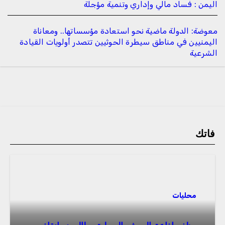
اليمن : فساد مالي وإداري وتنمية مؤجلة
معوضة: الدولة ماضية نحو استعادة مؤسساتها.. ومعاناة
اليمنيين في مناطق سيطرة الحوثيين تتصدر أولويات القيادة
الشرعية
فاتك
محليات