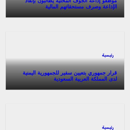
موظفو إذاعة الجوف المحلية يطالبون بإنقاذ
الإذاعة وصرف مستحقاتهم المالية
رئيسية
قرار جمهوري بتعيين سفير للجمهورية اليمنية
لدى المملكة العربية السعودية
رئيسية