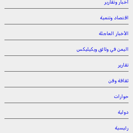
أخبار وتقارير
اقتصاد وتنمية
الأخبار العاجلة
اليمن في وثائق ويكيليكس
تقارير
ثقافة وفن
حوارات
دولية
رئيسية