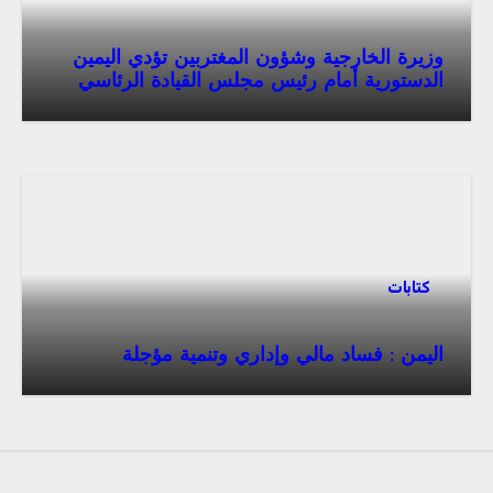
وزيرة الخارجية وشؤون المغتربين تؤدي اليمين
الدستورية أمام رئيس مجلس القيادة الرئاسي
كتابات
اليمن : فساد مالي وإداري وتنمية مؤجلة