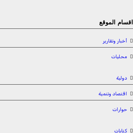
قسام الموقع
أخبار وتقارير
محليات
دولية
اقتصاد وتنمية
حوارات
كتابات