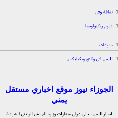
ثقافة وفن
علوم وتكنولوجيا
منوعات
اليمن في وثائق ويكيليكس
الجوزاء نيوز موقع اخباري مستقل
يمني
اخبار اليمن محلي دولي سفارات وزارة الجيش الوطني الشرعية