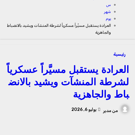
س
شهر
يوم
العرادة يستقبل مسيَّراً عسكرياً لشرطة المنشآت ويشيد بالانضباط
والجاهزية
رئيسية
العرادة يستقبل مسيَّراً عسكرياً
لشرطة المنشآت ويشيد بالانض
باط والجاهزية
يوليو 6, 2026
من
مدير