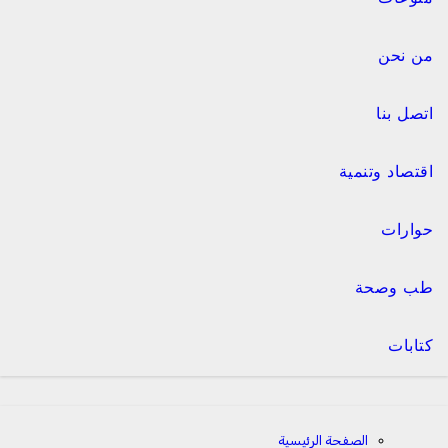
من نحن
اتصل بنا
اقتصاد وتنمية
حوارات
طب وصحة
كتابات
الصفحة الرئيسية