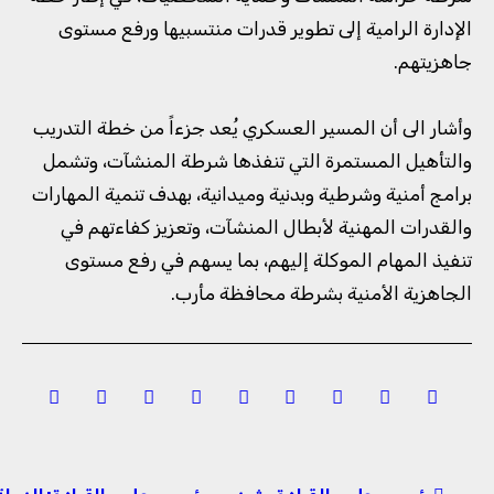
الإدارة الرامية إلى تطوير قدرات منتسبيها ورفع مستوى
جاهزيتهم.
وأشار الى أن المسير العسكري يُعد جزءاً من خطة التدريب
والتأهيل المستمرة التي تنفذها شرطة المنشآت، وتشمل
برامج أمنية وشرطية وبدنية وميدانية، بهدف تنمية المهارات
والقدرات المهنية لأبطال المنشآت، وتعزيز كفاءتهم في
تنفيذ المهام الموكلة إليهم، بما يسهم في رفع مستوى
الجاهزية الأمنية بشرطة محافظة مأرب.
تصفّح