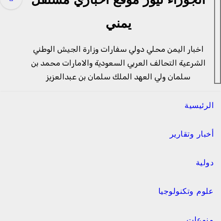
الجوزاء نيوز موقع اخباري مستقل
يمني
اخبار اليمن محلي دولي سفارات وزارة الجيش الوطني
الشرعية التحالف العربي السعودية والامارات محمد بن
سلمان ولي العهد الملك سلمان بن عبدالعزيز
الرئيسية
أخبار وتقارير
دولية
علوم وتكنولوجيا
منوعات