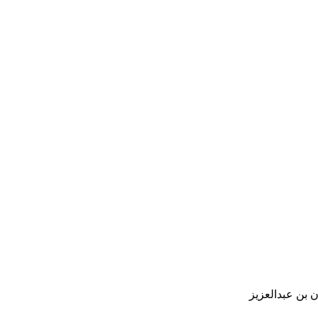
 بن عبدالعزيز