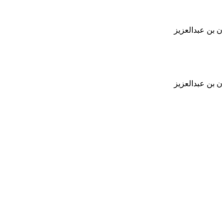
 بن عبدالعزيز
 بن عبدالعزيز