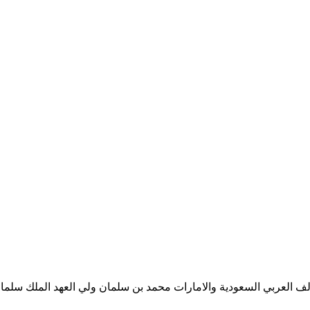
ف العربي السعودية والامارات محمد بن سلمان ولي العهد الملك سلمان