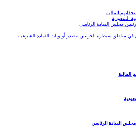
قاتهم المالية
ية السعودية
 رئيس مجلس القيادة الرئاسي
ن في مناطق سيطرة الحوثيين تتصدر أولويات القيادة الشرعية
 المالية
عودية
مجلس القيادة الرئاسي