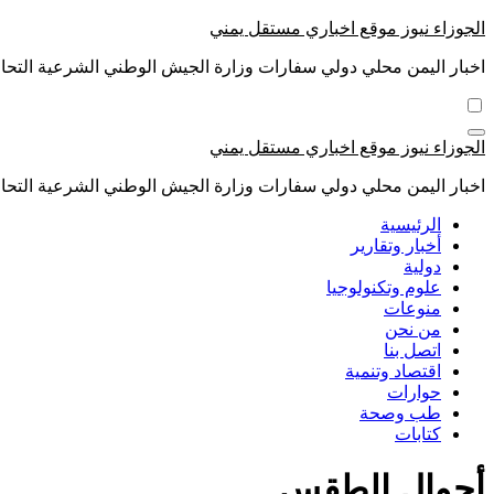
التجاوز
الجوزاء نيوز موقع اخباري مستقل يمني
إلى
اخبار اليمن محلي دولي سفارات وزارة الجيش الوطني الشرعية التحال
المحتوى
الجوزاء نيوز موقع اخباري مستقل يمني
اخبار اليمن محلي دولي سفارات وزارة الجيش الوطني الشرعية التحال
الرئيسية
أخبار وتقارير
دولية
علوم وتكنولوجيا
منوعات
من نحن
اتصل بنا
اقتصاد وتنمية
حوارات
طب وصحة
كتابات
أحوال الطقس