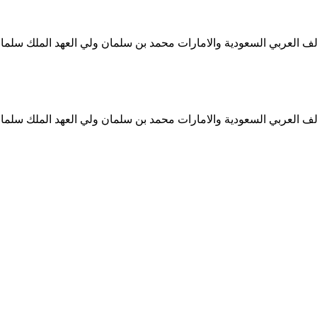
ف العربي السعودية والامارات محمد بن سلمان ولي العهد الملك سلمان
ف العربي السعودية والامارات محمد بن سلمان ولي العهد الملك سلمان