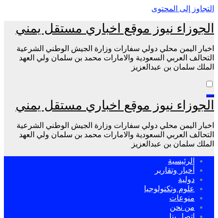
التجاوز إلى المحتوى
الجوزاء نيوز موقع اخباري مستقل يمني
اخبار اليمن محلي دولي سفارات وزارة الجيش الوطني الشرعية
التحالف العربي السعودية والامارات محمد بن سلمان ولي العهد
الملك سلمان بن عبدالعزيز
الجوزاء نيوز موقع اخباري مستقل يمني
اخبار اليمن محلي دولي سفارات وزارة الجيش الوطني الشرعية
التحالف العربي السعودية والامارات محمد بن سلمان ولي العهد
الملك سلمان بن عبدالعزيز
الرئيسية
أخبار وتقارير
دولية
علوم وتكنولوجيا
منوعات
من نحن
اتصل بنا