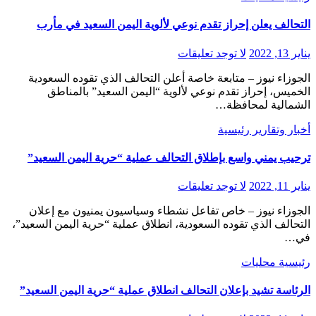
التحالف يعلن إحراز تقدم نوعي لألوية اليمن السعيد في مأرب
يناير 13, 2022
لا توجد تعليقات
الجوزاء نيوز – متابعة خاصة أعلن التحالف الذي تقوده السعودية
الخميس، إحراز تقدم نوعي لألوية “اليمن السعيد” بالمناطق
الشمالية لمحافظة…
أخبار وتقارير
رئيسية
ترحيب يمني واسع بإطلاق التحالف عملية “حرية اليمن السعيد”
يناير 11, 2022
لا توجد تعليقات
الجوزاء نيوز – خاص تفاعل نشطاء وسياسيون يمنيون مع إعلان
التحالف الذي تقوده السعودية، انطلاق عملية “حرية اليمن السعيد”،
في…
رئيسية
محليات
الرئاسة تشيد بإعلان التحالف انطلاق عملية “حرية اليمن السعيد”