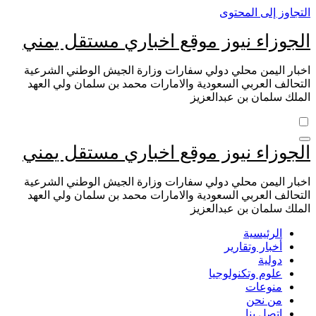
التجاوز إلى المحتوى
الجوزاء نيوز موقع اخباري مستقل يمني
اخبار اليمن محلي دولي سفارات وزارة الجيش الوطني الشرعية
التحالف العربي السعودية والامارات محمد بن سلمان ولي العهد
الملك سلمان بن عبدالعزيز
الجوزاء نيوز موقع اخباري مستقل يمني
اخبار اليمن محلي دولي سفارات وزارة الجيش الوطني الشرعية
التحالف العربي السعودية والامارات محمد بن سلمان ولي العهد
الملك سلمان بن عبدالعزيز
الرئيسية
أخبار وتقارير
دولية
علوم وتكنولوجيا
منوعات
من نحن
اتصل بنا