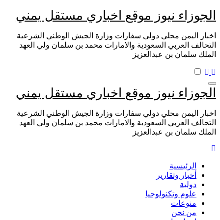
التجاوز
الجوزاء نيوز موقع اخباري مستقل يمني
إلى
المحتوى
اخبار اليمن محلي دولي سفارات وزارة الجيش الوطني الشرعية
التحالف العربي السعودية والامارات محمد بن سلمان ولي العهد
الملك سلمان بن عبدالعزيز
الجوزاء نيوز موقع اخباري مستقل يمني
اخبار اليمن محلي دولي سفارات وزارة الجيش الوطني الشرعية
التحالف العربي السعودية والامارات محمد بن سلمان ولي العهد
الملك سلمان بن عبدالعزيز
الرئيسية
أخبار وتقارير
دولية
علوم وتكنولوجيا
منوعات
من نحن