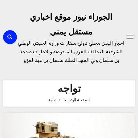
لتجاوز
لى
الجوزاء نيوز موقع اخباري
لمحتوى
مستقل يمني
اخبار اليمن محلي دولي سفارات وزارة الجيش الوطني
الشرعية التحالف العربي السعودية والامارات محمد
بن سلمان ولي العهد الملك سلمان بن عبدالعزيز
تواجه
الصفحة الرئيسية
تواجه