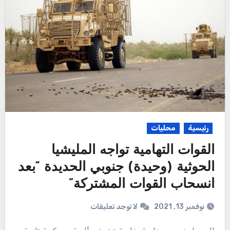
رئيسية
محليات
القوات التهامية تواجه المليشيا
الحوثية (وحيدة) جنوبي الحديدة “بعد
انسحاب القوات المشتركة”
نوفمبر 13, 2021
لا توجد تعليقات