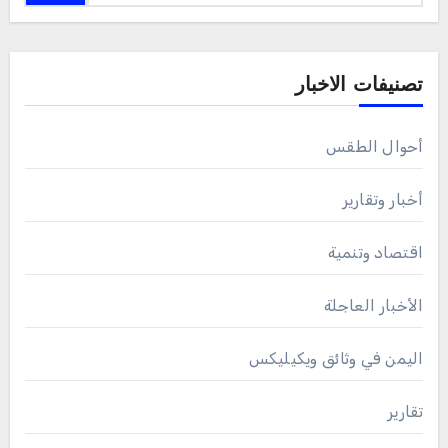
تصنيفات الاخبار
أحوال الطقس
أخبار وتقارير
اقتصاد وتنمية
الأخبار العاجلة
اليمن في وثائق ويكيليكس
تقارير