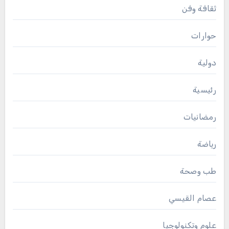
ثقافة وفن
حوارات
دولية
رئيسية
رمضانيات
رياضة
طب وصحة
عصام القيسي
علوم وتكنولوجيا