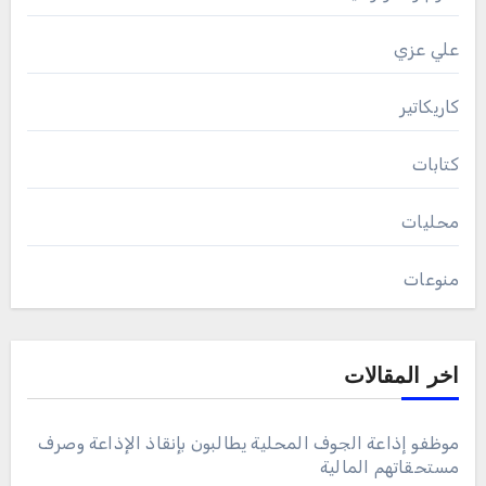
علي عزي
كاريكاتير
كتابات
محليات
منوعات
اخر المقالات
موظفو إذاعة الجوف المحلية يطالبون بإنقاذ الإذاعة وصرف
مستحقاتهم المالية