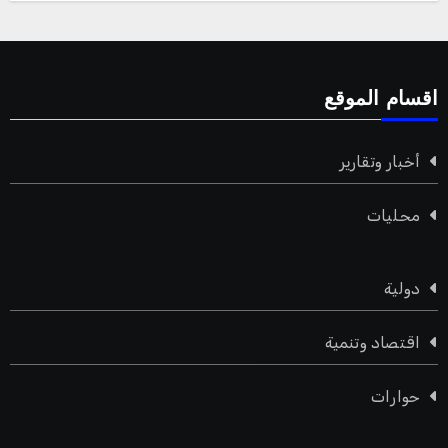
اقسام الموقع
أخبار وتقارير
محليات
دولية
اقتصاد وتنمية
حوارات