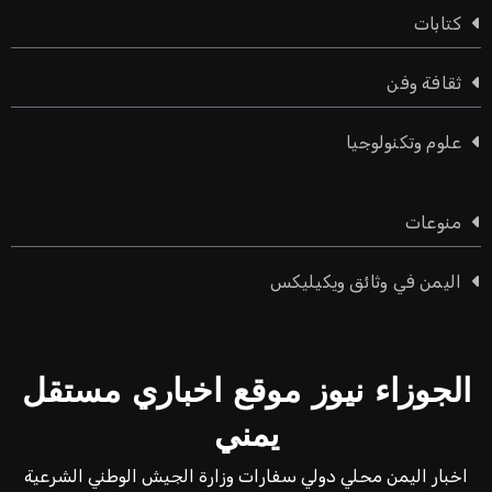
كتابات
ثقافة وفن
علوم وتكنولوجيا
منوعات
اليمن في وثائق ويكيليكس
الجوزاء نيوز موقع اخباري مستقل
يمني
اخبار اليمن محلي دولي سفارات وزارة الجيش الوطني الشرعية