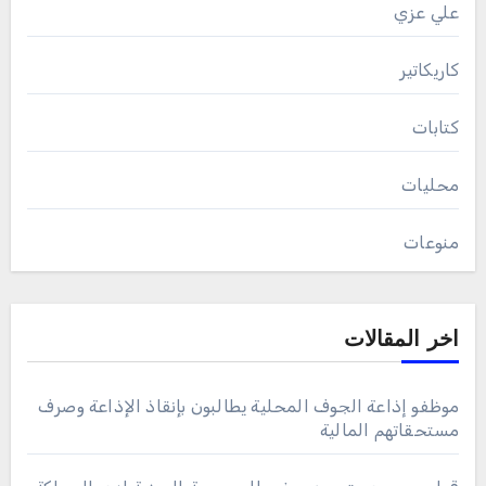
علي عزي
كاريكاتير
كتابات
محليات
منوعات
اخر المقالات
موظفو إذاعة الجوف المحلية يطالبون بإنقاذ الإذاعة وصرف
مستحقاتهم المالية