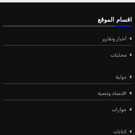
اقسام الموقع
أخبار وتقارير
محليات
دولية
اقتصاد وتنمية
حوارات
كتابات