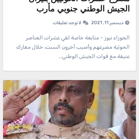
الجيش الوطني جنوبي مأرب
ديسمبر 11, 2021
لا توجد تعليقات
الجوزاء نيوز – متابعة خاصة لقي عشرات العناصر
الحوثية مصرعهم وأصيب آخرون السبت، خلال معارك
عنيفة مع قوات الجيش الوطني…