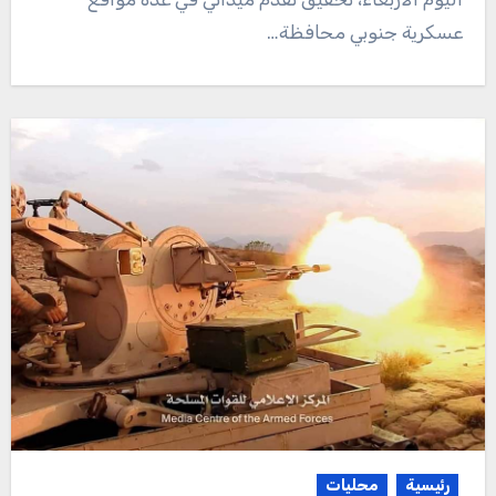
عسكرية جنوبي محافظة…
رئيسية
محليات