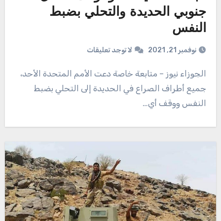
جنوبي الحديدة والتحلي بضبط
النفس
نوفمبر 21, 2021
لا توجد تعليقات
الجوزاء نيوز – متابعة خاصة دعت الأمم المتحدة الأحد،
جميع أطراف الصراع في الحديدة إلى التحلي بضبط
النفس ووقف أي…