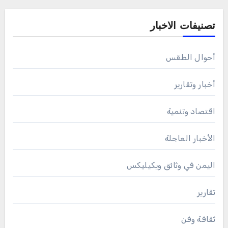
تصنيفات الاخبار
أحوال الطقس
أخبار وتقارير
اقتصاد وتنمية
الأخبار العاجلة
اليمن في وثائق ويكيليكس
تقارير
ثقافة وفن