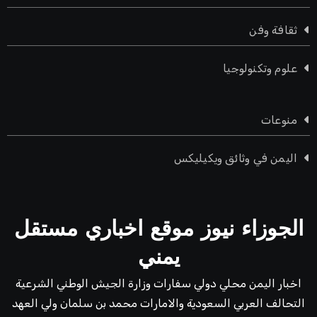
ثقافة وفن
علوم وتكنولوجيا
منوعات
اليمن في وثائق ويكيليكس
الجوزاء نيوز موقع اخباري مستقل
يمني
اخبار اليمن محلي دولي سفارات وزارة الجيش الوطني الشرعية
التحالف العربي السعودية والامارات محمد بن سلمان ولي العهد