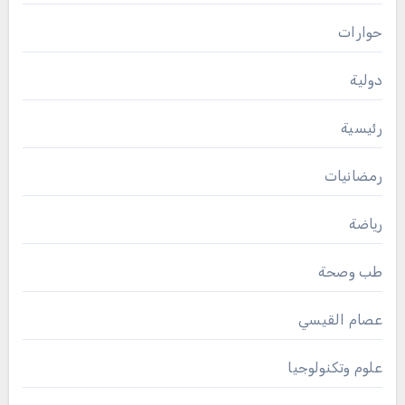
حوارات
دولية
رئيسية
رمضانيات
رياضة
طب وصحة
عصام القيسي
علوم وتكنولوجيا