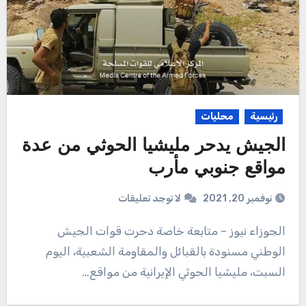
رئيسية
محليات
الجيش يدحر مليشيا الحوثي من عدة
مواقع جنوبي مأرب
نوفمبر 20, 2021
لا توجد تعليقات
الجوزاء نيوز – متابعة خاصة دحرت قوات الجيش
الوطني مسنودة بالقبائل والمقاومة الشعبية، اليوم
السبت، مليشيا الحوثي الإيرانية من مواقع…