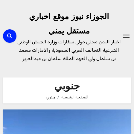
لتجاوز
لى
الجوزاء نيوز موقع اخباري
لمحتوى
مستقل يمني
اخبار اليمن محلي دولي سفارات وزارة الجيش الوطني
الشرعية التحالف العربي السعودية والامارات محمد
بن سلمان ولي العهد الملك سلمان بن عبدالعزيز
جنوبي
الصفحة الرئيسية
جنوبي