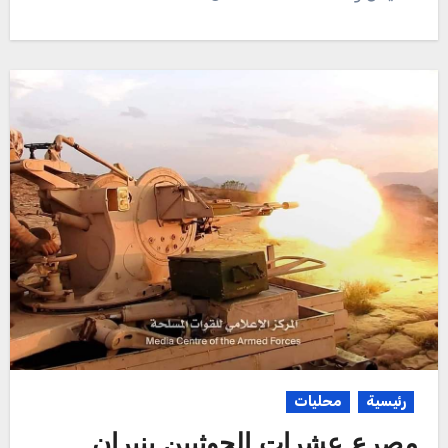
رئيسية
محليات
مصرع عشرات الحوثيين بنيران