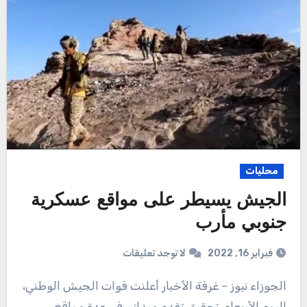
محليات
الجيش يسيطر على مواقع عسكرية
جنوبي مأرب
فبراير 16, 2022
لا توجد تعليقات
الجوزاء نيوز – غرفة الأخبار أعلنت قوات الجيش الوطني،
اليوم الأربعاء، تحقيق تقدم ميداني في عدة مواقع