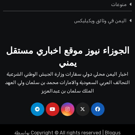
منوعات
اليمن في وثائق ويكيليكس
الجوزاء نيوز موقع اخباري مستقل
يمني
اخبار اليمن محلي دولي سفارات وزارة الجيش الوطني الشرعية
التحالف العربي السعودية والامارات محمد بن سلمان ولي العهد
الملك سلمان بن عبدالعزيز
Blogus
|
Copyright © All rights reserved
بواسطة