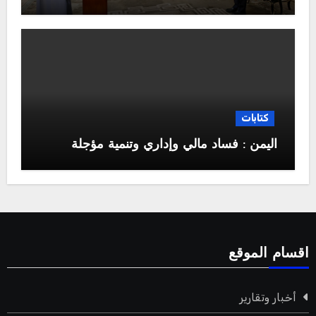
كتابات
اليمن : فساد مالي وإداري وتنمية مؤجلة
اقسام الموقع
أخبار وتقارير