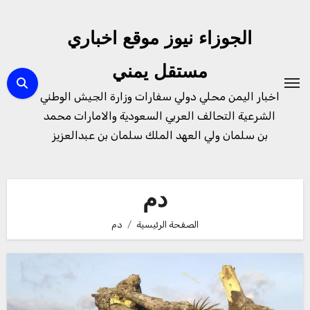
لتجاوز
لى
الجوزاء نيوز موقع اخباري
لمحتوى
مستقل يمني
اخبار اليمن محلي دولي سفارات وزارة الجيش الوطني
الشرعية التحالف العربي السعودية والامارات محمد
بن سلمان ولي العهد الملك سلمان بن عبدالعزيز
دم
الصفحة الرئيسية
دم