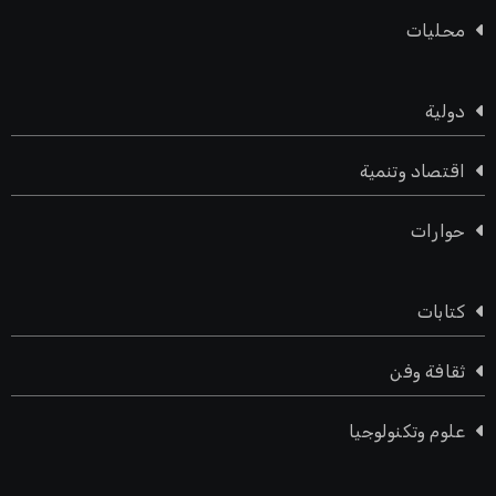
محليات
دولية
اقتصاد وتنمية
حوارات
كتابات
ثقافة وفن
علوم وتكنولوجيا