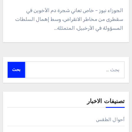
الجوزاء نيوز – خاص تعاني شجرة دم الأخوين في
سقطرى من مخاطر الانقراض، وسط إهمال السلطات
المسؤولة في الأرخبيل، المتمثلة…
البحث
عن:
تصنيفات الاخبار
أحوال الطقس