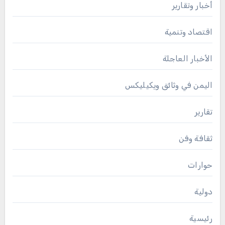
أخبار وتقارير
اقتصاد وتنمية
الأخبار العاجلة
اليمن في وثائق ويكيليكس
تقارير
ثقافة وفن
حوارات
دولية
رئيسية