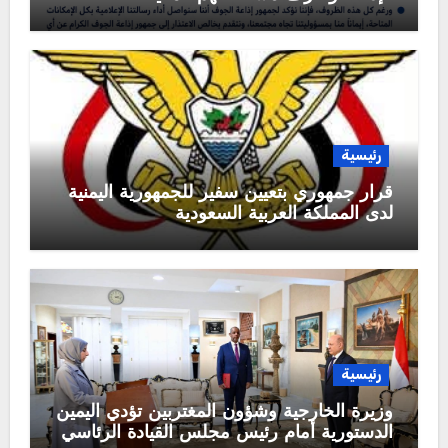
رئيسية
قرار جمهوري بتعيين سفير للجمهورية اليمنية
لدى المملكة العربية السعودية
رئيسية
وزيرة الخارجية وشؤون المغتربين تؤدي اليمين
الدستورية أمام رئيس مجلس القيادة الرئاسي