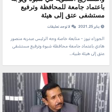
باعتماد جامعة للمحافظة وترفيع
مستشفى عتق إلى هيئة
يناير 25, 2021
لا توجد تعليقات
الجوزاء نيوز – متابعة خاصة وجه الرئيس عبدربه منصور
هادي باعتماد جامعة محافظة شبوة وترفيع مستشفى
عتق إلى هيئة طبية…