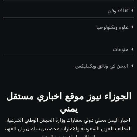
ثقافة وفن
علوم وتكنولوجيا
منوعات
اليمن في وثائق ويكيليكس
الجوزاء نيوز موقع اخباري مستقل
يمني
اخبار اليمن محلي دولي سفارات وزارة الجيش الوطني الشرعية
التحالف العربي السعودية والامارات محمد بن سلمان ولي العهد