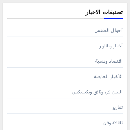
تصنيفات الاخبار
أحوال الطقس
أخبار وتقارير
اقتصاد وتنمية
الأخبار العاجلة
اليمن في وثائق ويكيليكس
تقارير
ثقافة وفن