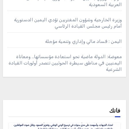
العربية السعودية
وزيرة الخارجية وشؤون المغتربين تؤدي اليمين الدستورية
أمام رئيس مجلس القيادة الرئاسي
اليمن : فساد مالي وإداري وتنمية مؤجلة
معوضة: الدولة ماضية نحو استعادة مؤسساتها.. ومعاناة
اليمنيين في مناطق سيطرة الحوثيين تتصدر أولويات القيادة
الشرعية
فاتك