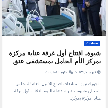
محليات
شبوة.. افتتاح أول غرفة عناية مركزة
بمركز الأم الحامل بمستشفى عتق
فبراير 2, 2021
لا توجد تعليقات
الجوزاء نيوز – متابعات افتتح الامين العام للمجلس
المحلي بشبوة عبد ربه هشله اليوم الثلاثاء، أول غرفة
عناية مركزة بمركز…