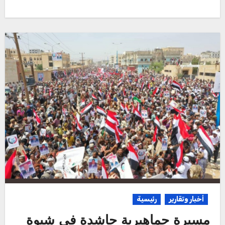
أخبار وتقارير
رئيسية
مسيرة جماهيرية حاشدة في شبوة