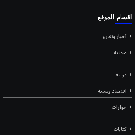
اقسام الموقع
أخبار وتقارير
محليات
دولية
اقتصاد وتنمية
حوارات
كتابات