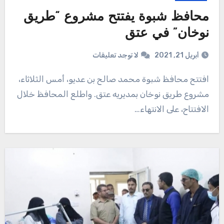
محافظ شبوة يفتتح مشروع “طريق
نوخان” في عتق
أبريل 21, 2021
لا توجد تعليقات
افتتح محافظ شبوة محمد صالح بن عديو، أمس الثلاثاء،
مشروع طريق نوخان بمديريه عتق. واطلع المحافظ خلال
الافتتاح، على الانتهاء…