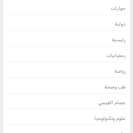
حوارات
دولية
رئيسية
رمضانيات
رياضة
طب وصحة
عصام القيسي
علوم وتكنولوجيا