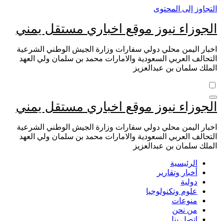
التجاوز إلى المحتوى
الجوزاء نيوز موقع اخباري مستقل يمني
اخبار اليمن محلي دولي سفارات وزارة الجيش الوطني الشرعية
التحالف العربي السعودية والامارات محمد بن سلمان ولي العهد
الملك سلمان بن عبدالعزيز
الجوزاء نيوز موقع اخباري مستقل يمني
اخبار اليمن محلي دولي سفارات وزارة الجيش الوطني الشرعية
التحالف العربي السعودية والامارات محمد بن سلمان ولي العهد
الملك سلمان بن عبدالعزيز
الرئيسية
أخبار وتقارير
دولية
علوم وتكنولوجيا
منوعات
من نحن
اتصل بنا