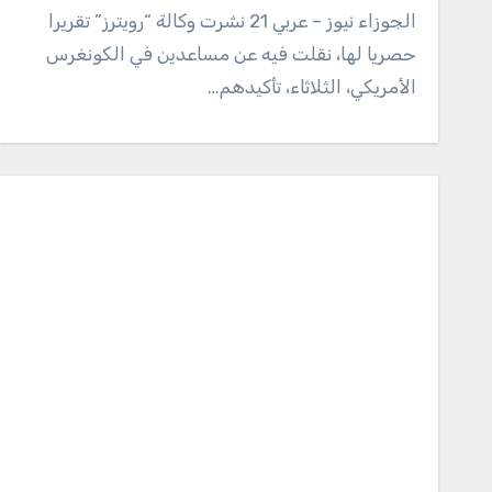
الجوزاء نيوز – عربي 21 نشرت وكالة “رويترز” تقريرا
حصريا لها، نقلت فيه عن مساعدين في الكونغرس
الأمريكي، الثلاثاء، تأكيدهم…