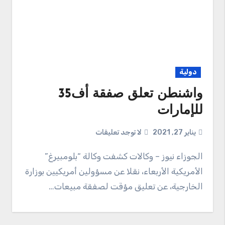
دولية
واشنطن تعلق صفقة أف35
للإمارات
يناير 27, 2021
لا توجد تعليقات
الجوزاء نيوز – وكالات كشفت وكالة “بلومبيرغ”
الأمريكية الأربعاء، نقلا عن مسؤولين أمريكيين بوزارة
الخارجية، عن تعليق مؤقت لصفقة مبيعات…