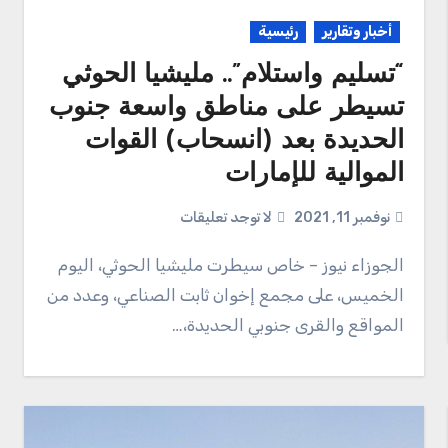
أخبار وتقارير
رئيسية
“تسليم واستلام”.. مليشيا الحوثي
تسيطر على مناطق واسعة جنوب
الحديدة بعد (انسحاب) القوات
الموالية للإمارات
نوفمبر 11, 2021
لا توجد تعليقات
الجوزاء نيوز – خاص سيطرت مليشيا الحوثي، اليوم
الخميس، على مجمع إخوان ثابت الصناعي، وعدد من
المواقع والقرى جنوبي الحديدة،…