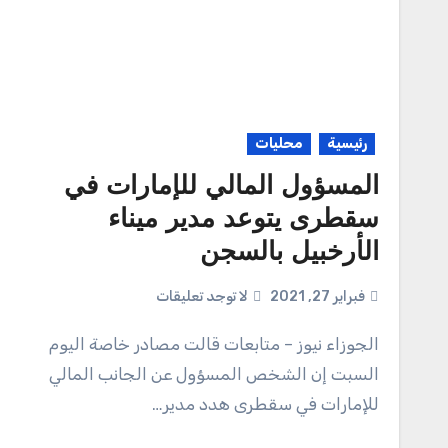
رئيسية
محليات
المسؤول المالي للإمارات في
سقطرى يتوعد مدير ميناء
الأرخبيل بالسجن
فبراير 27, 2021
لا توجد تعليقات
الجوزاء نيوز – متابعات قالت مصادر خاصة اليوم
السبت إن الشخص المسؤول عن الجانب المالي
للإمارات في سقطرى هدد مدير…