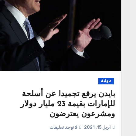
دولية
بايدن يرفع تجميدا عن أسلحة
للإمارات بقيمة 23 مليار دولار
ومشرعون يعترضون
أبريل 15, 2021
لا توجد تعليقات