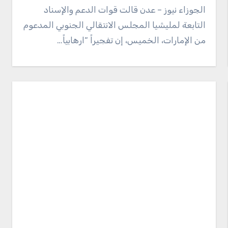
الجوزاء نيوز – عدن قالت قوات الدعم والإسناد
التابعة لمليشيا المجلس الانتقالي الجنوبي المدعوم
من الإمارات، الخميس، إن تفجيراً “ارهابياً…