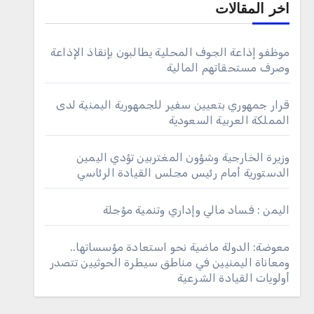
اخر المقالات
موظفو إذاعة الجوف المحلية يطالبون بإنقاذ الإذاعة
وصرف مستحقاتهم المالية
قرار جمهوري بتعيين سفير للجمهورية اليمنية لدى
المملكة العربية السعودية
وزيرة الخارجية وشؤون المغتربين تؤدي اليمين
الدستورية أمام رئيس مجلس القيادة الرئاسي
اليمن : فساد مالي وإداري وتنمية مؤجلة
معوضة: الدولة ماضية نحو استعادة مؤسساتها..
ومعاناة اليمنيين في مناطق سيطرة الحوثيين تتصدر
أولويات القيادة الشرعية