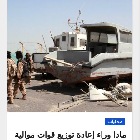
محليات
ماذا وراء إعادة توزيع قوات موالية