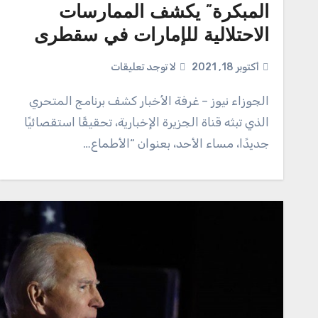
المبكرة” يكشف الممارسات
الاحتلالية للإمارات في سقطرى
أكتوبر 18, 2021
لا توجد تعليقات
الجوزاء نيوز – غرفة الأخبار كشف برنامج المتحري
الذي تبثه قناة الجزيرة الإخبارية، تحقيقًا استقصائيًا
جديدًا، مساء الأحد، بعنوان “الأطماع…