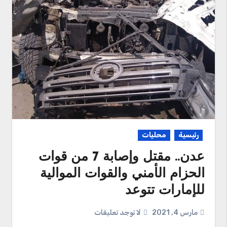
رئيسية
محليات
عدن.. مقتل وإصابة 7 من قوات
الحزام الأمني والقوات الموالية
للإمارات تتوعد
مارس 4, 2021
لا توجد تعليقات