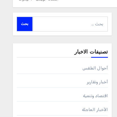
البحث
عن:
تصنيفات الاخبار
أحوال الطقس
أخبار وتقارير
اقتصاد وتنمية
الأخبار العاجلة