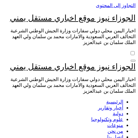
التجاوز إلى المحتوى
الجوزاء نيوز موقع اخباري مستقل يمني
اخبار اليمن محلي دولي سفارات وزارة الجيش الوطني الشرعية
التحالف العربي السعودية والامارات محمد بن سلمان ولي العهد
الملك سلمان بن عبدالعزيز
الجوزاء نيوز موقع اخباري مستقل يمني
اخبار اليمن محلي دولي سفارات وزارة الجيش الوطني الشرعية
التحالف العربي السعودية والامارات محمد بن سلمان ولي العهد
الملك سلمان بن عبدالعزيز
الرئيسية
أخبار وتقارير
دولية
علوم وتكنولوجيا
منوعات
من نحن
اتصل بنا