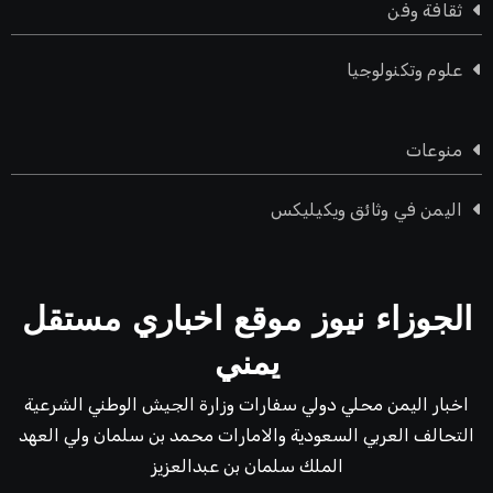
ثقافة وفن
علوم وتكنولوجيا
منوعات
اليمن في وثائق ويكيليكس
الجوزاء نيوز موقع اخباري مستقل
يمني
اخبار اليمن محلي دولي سفارات وزارة الجيش الوطني الشرعية
التحالف العربي السعودية والامارات محمد بن سلمان ولي العهد
الملك سلمان بن عبدالعزيز