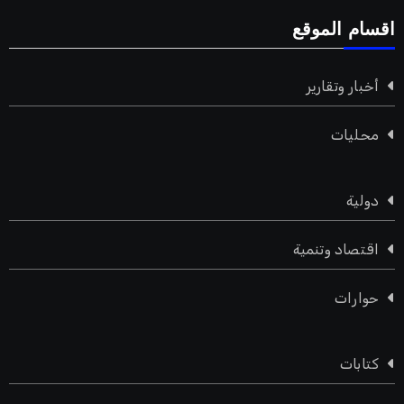
اقسام الموقع
أخبار وتقارير
محليات
دولية
اقتصاد وتنمية
حوارات
كتابات