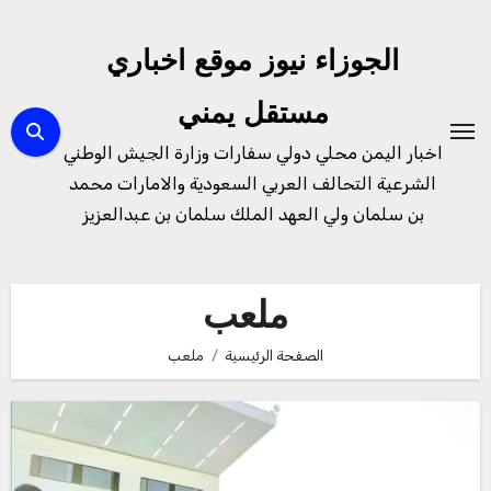
لتجاوز
لى
الجوزاء نيوز موقع اخباري
لمحتوى
مستقل يمني
اخبار اليمن محلي دولي سفارات وزارة الجيش الوطني
الشرعية التحالف العربي السعودية والامارات محمد
بن سلمان ولي العهد الملك سلمان بن عبدالعزيز
ملعب
الصفحة الرئيسية
ملعب