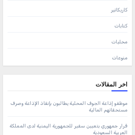
كاريكاتير
كتابات
محليات
منوعات
اخر المقالات
موظفو إذاعة الجوف المحلية يطالبون بإنقاذ الإذاعة وصرف
مستحقاتهم المالية
قرار جمهوري بتعيين سفير للجمهورية اليمنية لدى المملكة
العربية السعودية