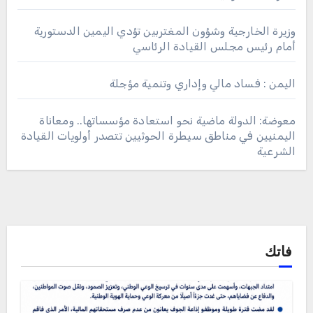
وزيرة الخارجية وشؤون المغتربين تؤدي اليمين الدستورية
أمام رئيس مجلس القيادة الرئاسي
اليمن : فساد مالي وإداري وتنمية مؤجلة
معوضة: الدولة ماضية نحو استعادة مؤسساتها.. ومعاناة
اليمنيين في مناطق سيطرة الحوثيين تتصدر أولويات القيادة
الشرعية
فاتك