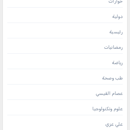
حوارات
دولية
رئيسية
رمضانيات
رياضة
طب وصحة
عصام القيسي
علوم وتكنولوجيا
علي عزي