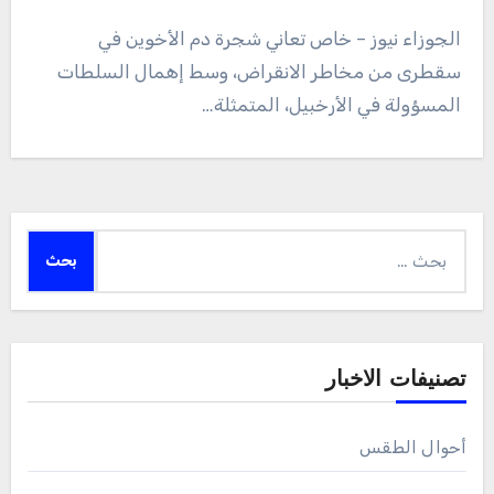
الجوزاء نيوز – خاص تعاني شجرة دم الأخوين في
سقطرى من مخاطر الانقراض، وسط إهمال السلطات
المسؤولة في الأرخبيل، المتمثلة…
البحث
عن:
تصنيفات الاخبار
أحوال الطقس