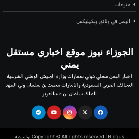
منوعات
اليمن في وثائق ويكيليكس
الجوزاء نيوز موقع اخباري مستقل
يمني
اخبار اليمن محلي دولي سفارات وزارة الجيش الوطني الشرعية
التحالف العربي السعودية والامارات محمد بن سلمان ولي العهد
الملك سلمان بن عبدالعزيز
Blogus
|
Copyright © All rights reserved
بواسطة