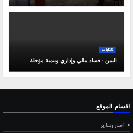
كتابات
اليمن : فساد مالي وإداري وتنمية مؤجلة
اقسام الموقع
أخبار وتقارير