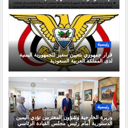
رئيسية
قرار جمهوري بتعيين سفير للجمهورية اليمنية
لدى المملكة العربية السعودية
رئيسية
وزيرة الخارجية وشؤون المغتربين تؤدي اليمين
الدستورية أمام رئيس مجلس القيادة الرئاسي