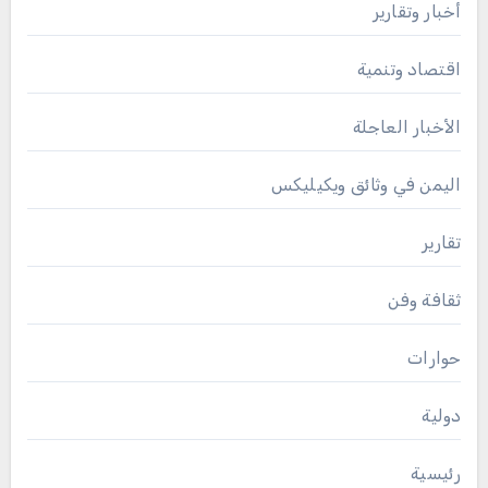
أخبار وتقارير
اقتصاد وتنمية
الأخبار العاجلة
اليمن في وثائق ويكيليكس
تقارير
ثقافة وفن
حوارات
دولية
رئيسية