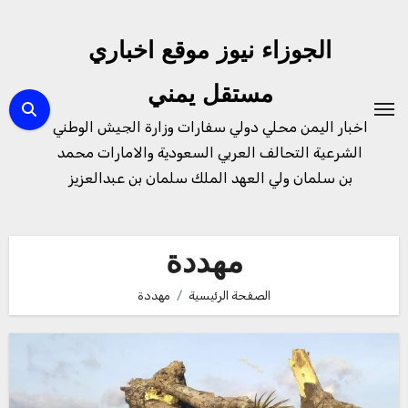
لتجاوز
لى
الجوزاء نيوز موقع اخباري
لمحتوى
مستقل يمني
اخبار اليمن محلي دولي سفارات وزارة الجيش الوطني
الشرعية التحالف العربي السعودية والامارات محمد
بن سلمان ولي العهد الملك سلمان بن عبدالعزيز
مهددة
الصفحة الرئيسية
مهددة