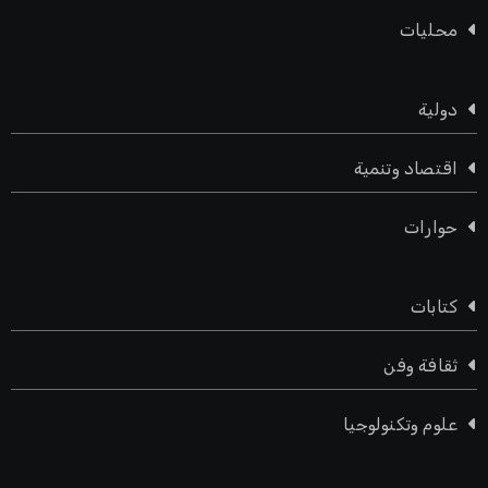
محليات
دولية
اقتصاد وتنمية
حوارات
كتابات
ثقافة وفن
علوم وتكنولوجيا