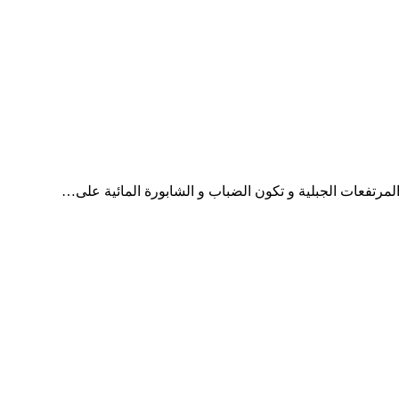
 المرتفعات الجبلية و تكون الضباب و الشابورة المائية على…