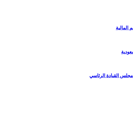
 المالية
عودية
مجلس القيادة الرئاسي