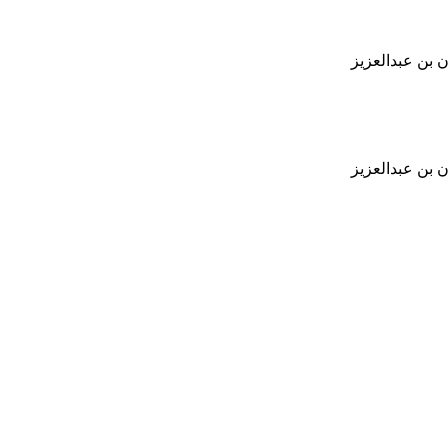
 بن عبدالعزيز
 بن عبدالعزيز