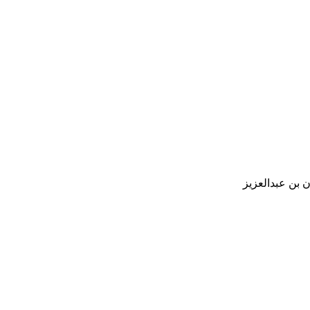
 بن عبدالعزيز