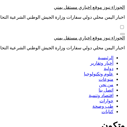
التجاوز
الجوزاء نيوز موقع اخباري مستقل يمني
إلى
اخبار اليمن محلي دولي سفارات وزارة الجيش الوطني الشرعية التحال
المحتوى
الجوزاء نيوز موقع اخباري مستقل يمني
اخبار اليمن محلي دولي سفارات وزارة الجيش الوطني الشرعية التحال
الرئيسية
أخبار وتقارير
دولية
علوم وتكنولوجيا
منوعات
من نحن
اتصل بنا
اقتصاد وتنمية
حوارات
طب وصحة
كتابات
وتكون