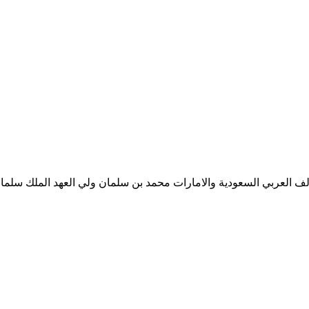
ف العربي السعودية والامارات محمد بن سلمان ولي العهد الملك سلمان