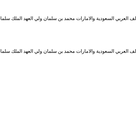
ف العربي السعودية والامارات محمد بن سلمان ولي العهد الملك سلمان
ف العربي السعودية والامارات محمد بن سلمان ولي العهد الملك سلمان