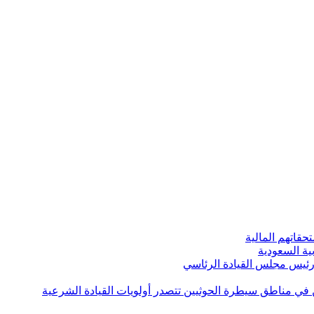
قاتهم المالية
ية السعودية
 رئيس مجلس القيادة الرئاسي
ن في مناطق سيطرة الحوثيين تتصدر أولويات القيادة الشرعية