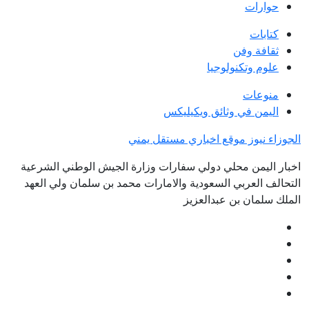
حوارات
كتابات
ثقافة وفن
علوم وتكنولوجيا
منوعات
اليمن في وثائق ويكيليكس
الجوزاء نيوز موقع اخباري مستقل يمني
اخبار اليمن محلي دولي سفارات وزارة الجيش الوطني الشرعية
التحالف العربي السعودية والامارات محمد بن سلمان ولي العهد
الملك سلمان بن عبدالعزيز