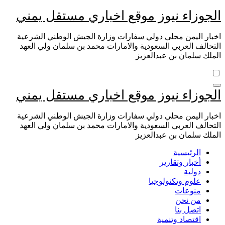
التجاوز
الجوزاء نيوز موقع اخباري مستقل يمني
إلى
المحتوى
اخبار اليمن محلي دولي سفارات وزارة الجيش الوطني الشرعية
التحالف العربي السعودية والامارات محمد بن سلمان ولي العهد
الملك سلمان بن عبدالعزيز
الجوزاء نيوز موقع اخباري مستقل يمني
اخبار اليمن محلي دولي سفارات وزارة الجيش الوطني الشرعية
التحالف العربي السعودية والامارات محمد بن سلمان ولي العهد
الملك سلمان بن عبدالعزيز
الرئيسية
أخبار وتقارير
دولية
علوم وتكنولوجيا
منوعات
من نحن
اتصل بنا
اقتصاد وتنمية