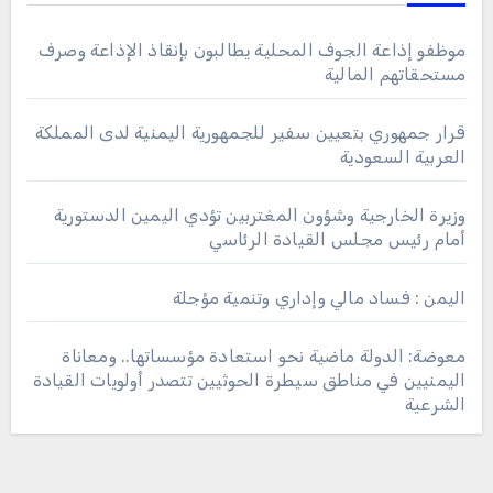
موظفو إذاعة الجوف المحلية يطالبون بإنقاذ الإذاعة وصرف
مستحقاتهم المالية
قرار جمهوري بتعيين سفير للجمهورية اليمنية لدى المملكة
العربية السعودية
وزيرة الخارجية وشؤون المغتربين تؤدي اليمين الدستورية
أمام رئيس مجلس القيادة الرئاسي
اليمن : فساد مالي وإداري وتنمية مؤجلة
معوضة: الدولة ماضية نحو استعادة مؤسساتها.. ومعاناة
اليمنيين في مناطق سيطرة الحوثيين تتصدر أولويات القيادة
الشرعية