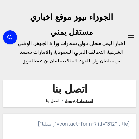
لتجاوز
لى
الجوزاء نيوز موقع اخباري
لمحتوى
مستقل يمني
اخبار اليمن محلي دولي سفارات وزارة الجيش الوطني
الشرعية التحالف العربي السعودية والامارات محمد
بن سلمان ولي العهد الملك سلمان بن عبدالعزيز
اتصل بنا
الصفحة الرئيسية
اتصل بنا
[contact-form-7 id=”312″ title=”راسلنا”]