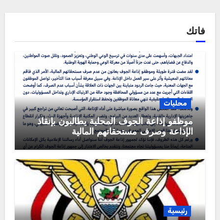
فاتك
محليات
موظفو إذاعة الجوف المحلية يطالبون بإنقاذ
الإذاعة وصرف مستحقاتهم المالية
رئيسية