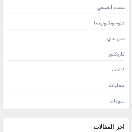
عصام القيسي
علوم وتكنولوجيا
علي عزي
كاريكاتير
كتابات
محليات
منوعات
اخر المقالات