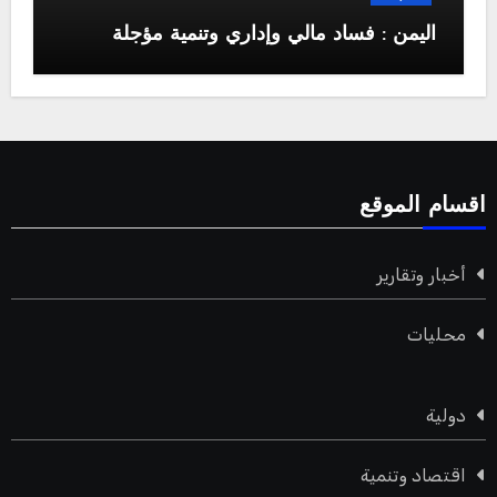
اليمن : فساد مالي وإداري وتنمية مؤجلة
اقسام الموقع
أخبار وتقارير
محليات
دولية
اقتصاد وتنمية