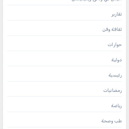
تقارير
ثقافة وفن
حوارات
دولية
رئيسية
رمضانيات
رياضة
طب وصحة