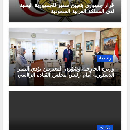
قرار جمهوري بتعيين سفير للجمهورية اليمنية
لدى المملكة العربية السعودية
رئيسية
وزيرة الخارجية وشؤون المغتربين تؤدي اليمين
الدستورية أمام رئيس مجلس القيادة الرئاسي
كتابات