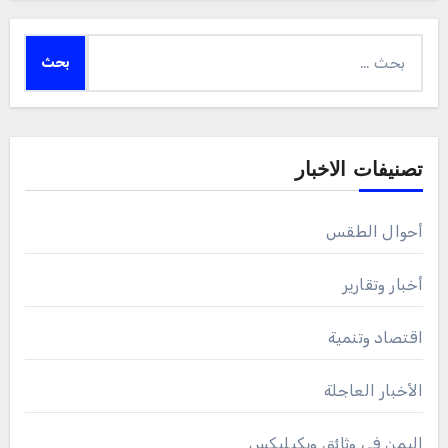
البحث
عن:
تصنيفات الاخبار
أحوال الطقس
أخبار وتقارير
اقتصاد وتنمية
الأخبار العاجلة
اليمن في وثائق ويكيليكس